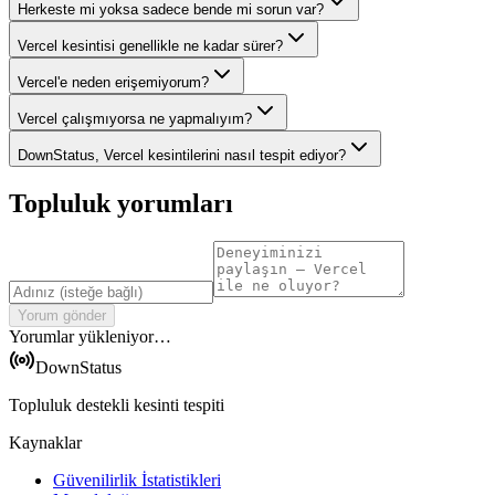
Herkeste mi yoksa sadece bende mi sorun var?
Vercel kesintisi genellikle ne kadar sürer?
Vercel'e neden erişemiyorum?
Vercel çalışmıyorsa ne yapmalıyım?
DownStatus, Vercel kesintilerini nasıl tespit ediyor?
Topluluk yorumları
Yorum gönder
Yorumlar yükleniyor…
DownStatus
Topluluk destekli kesinti tespiti
Kaynaklar
Güvenilirlik İstatistikleri