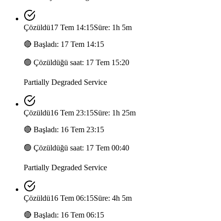
Çözüldü
17 Tem 14:15
Süre: 1h 5m
🔴
Başladı
:
17 Tem 14:15
🟢
Çözüldüğü saat
:
17 Tem 15:20
Partially Degraded Service
Çözüldü
16 Tem 23:15
Süre: 1h 25m
🔴
Başladı
:
16 Tem 23:15
🟢
Çözüldüğü saat
:
17 Tem 00:40
Partially Degraded Service
Çözüldü
16 Tem 06:15
Süre: 4h 5m
🔴
Başladı
:
16 Tem 06:15