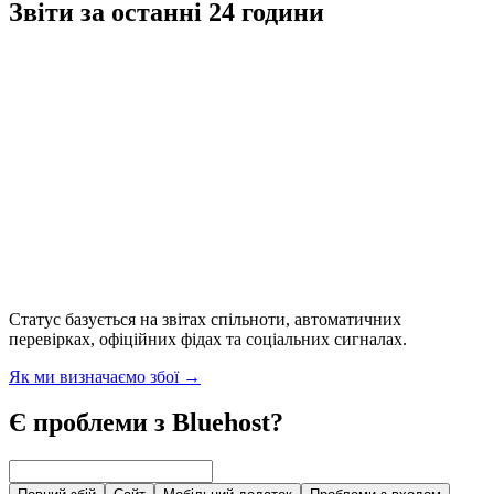
Звіти за останні 24 години
Статус базується на звітах спільноти, автоматичних
перевірках, офіційних фідах та соціальних сигналах.
Як ми визначаємо збої
→
Є проблеми з Bluehost?