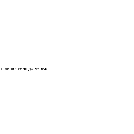
 підключення до мережі.