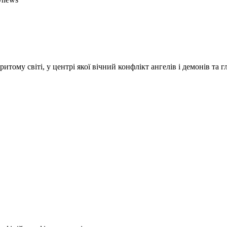
итому світі, у центрі якої вічний конфлікт ангелів і демонів та 