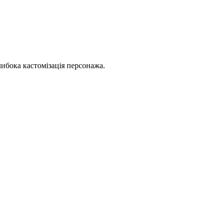
глибока кастомізація персонажа.