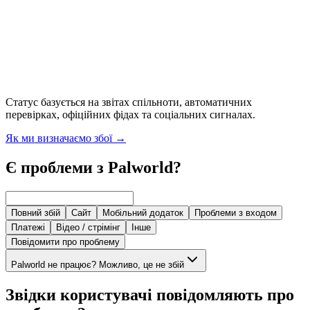
Статус базується на звітах спільноти, автоматичних
перевірках, офіційних фідах та соціальних сигналах.
Як ми визначаємо збої
→
Є проблеми з Palworld?
Повний збій
Сайт
Мобільний додаток
Проблеми з входом
Платежі
Відео / стрімінг
Інше
Повідомити про проблему
Palworld не працює? Можливо, це не збій
Звідки користувачі повідомляють про