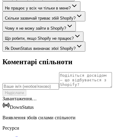
Не працює у всіх чи тільки в мене?
Скільки зазвичай триває збій Shopify?
Чому я не можу зайти в Shopify?
Що робити, якщо Shopify не працює?
Як DownStatus визначає збої Shopify?
Коментарі спільноти
Надіслати
Завантаження…
DownStatus
Виявлення збоїв силами спільноти
Ресурси