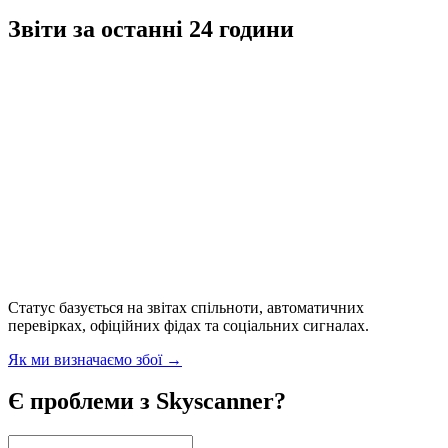
Звіти за останні 24 години
Статус базується на звітах спільноти, автоматичних
перевірках, офіційних фідах та соціальних сигналах.
Як ми визначаємо збої
→
Є проблеми з Skyscanner?