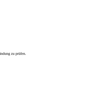
bindung zu prüfen.