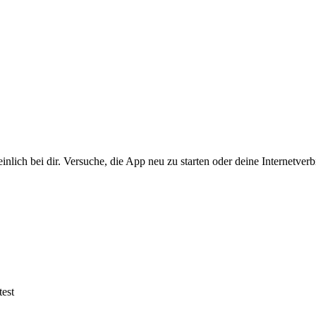
nlich bei dir. Versuche, die App neu zu starten oder deine Internetver
est