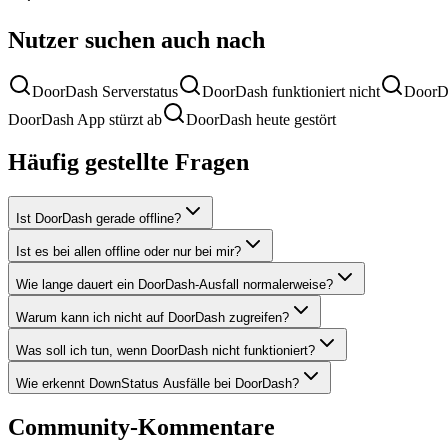
Nutzer suchen auch nach
DoorDash Serverstatus
DoorDash funktioniert nicht
DoorDa
DoorDash App stürzt ab
DoorDash heute gestört
Häufig gestellte Fragen
Ist DoorDash gerade offline?
Ist es bei allen offline oder nur bei mir?
Wie lange dauert ein DoorDash-Ausfall normalerweise?
Warum kann ich nicht auf DoorDash zugreifen?
Was soll ich tun, wenn DoorDash nicht funktioniert?
Wie erkennt DownStatus Ausfälle bei DoorDash?
Community-Kommentare