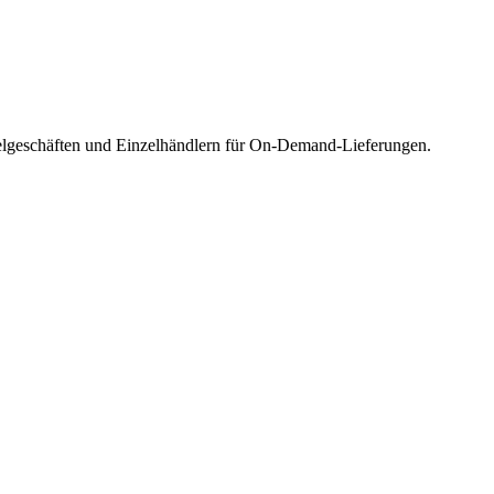
telgeschäften und Einzelhändlern für On-Demand-Lieferungen.