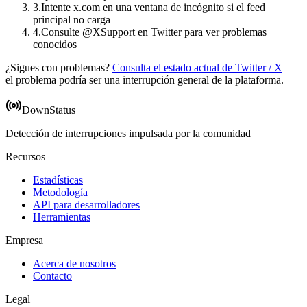
3
.
Intente x.com en una ventana de incógnito si el feed
principal no carga
4
.
Consulte @XSupport en Twitter para ver problemas
conocidos
¿Sigues con problemas?
Consulta el estado actual de Twitter / X
—
el problema podría ser una interrupción general de la plataforma.
DownStatus
Detección de interrupciones impulsada por la comunidad
Recursos
Estadísticas
Metodología
API para desarrolladores
Herramientas
Empresa
Acerca de nosotros
Contacto
Legal