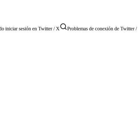
o iniciar sesión en Twitter / X
Problemas de conexión de Twitter /