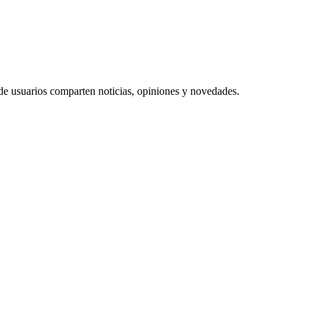
 de usuarios comparten noticias, opiniones y novedades.