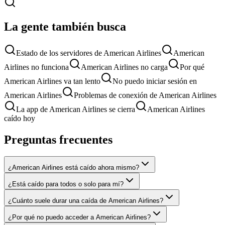
La gente también busca
Estado de los servidores de American Airlines
American
Airlines no funciona
American Airlines no carga
Por qué
American Airlines va tan lento
No puedo iniciar sesión en
American Airlines
Problemas de conexión de American Airlines
La app de American Airlines se cierra
American Airlines
caído hoy
Preguntas frecuentes
¿American Airlines está caído ahora mismo?
¿Está caído para todos o solo para mí?
¿Cuánto suele durar una caída de American Airlines?
¿Por qué no puedo acceder a American Airlines?