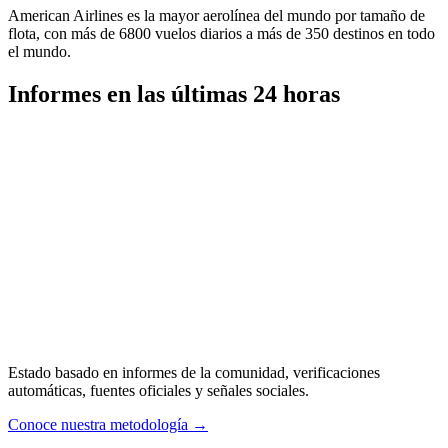
American Airlines es la mayor aerolínea del mundo por tamaño de
flota, con más de 6800 vuelos diarios a más de 350 destinos en todo
el mundo.
Informes en las últimas 24 horas
Estado basado en informes de la comunidad, verificaciones
automáticas, fuentes oficiales y señales sociales.
Conoce nuestra metodología
→