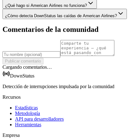
¿Qué hago si American Airlines no funciona?
¿Cómo detecta DownStatus las caídas de American Airlines?
Comentarios de la comunidad
Publicar comentario
Cargando comentarios…
DownStatus
Detección de interrupciones impulsada por la comunidad
Recursos
Estadísticas
Metodología
API para desarrolladores
Herramientas
Empresa