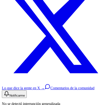
Lo que dice la gente en X →
Comentarios de la comunidad
Notificarme
No se detectó interrupción generalizada