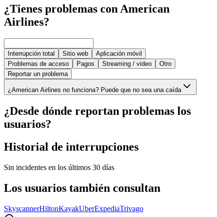
¿Tienes problemas con American
Airlines?
Interrupción total
Sitio web
Aplicación móvil
Problemas de acceso
Pagos
Streaming / video
Otro
Reportar un problema
¿American Airlines no funciona? Puede que no sea una caída
¿Desde dónde reportan problemas los
usuarios?
Historial de interrupciones
Sin incidentes en los últimos 30 días
Los usuarios también consultan
Skyscanner
Hilton
Kayak
Uber
Expedia
Trivago