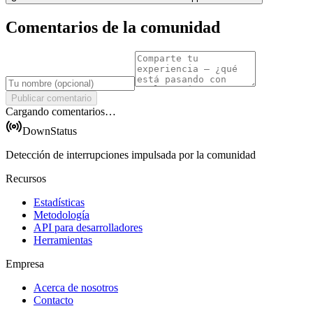
Comentarios de la comunidad
Publicar comentario
Cargando comentarios…
DownStatus
Detección de interrupciones impulsada por la comunidad
Recursos
Estadísticas
Metodología
API para desarrolladores
Herramientas
Empresa
Acerca de nosotros
Contacto