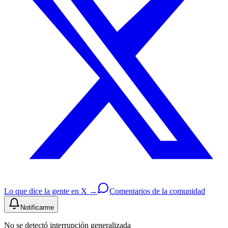
Lo que dice la gente en X →
Comentarios de la comunidad
Notificarme
No se detectó interrupción generalizada