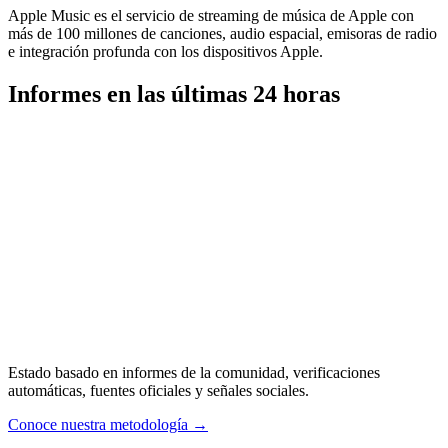
Apple Music es el servicio de streaming de música de Apple con
más de 100 millones de canciones, audio espacial, emisoras de radio
e integración profunda con los dispositivos Apple.
Informes en las últimas 24 horas
Estado basado en informes de la comunidad, verificaciones
automáticas, fuentes oficiales y señales sociales.
Conoce nuestra metodología
→