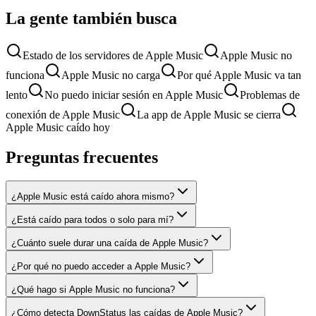
La gente también busca
Estado de los servidores de Apple Music
Apple Music no
funciona
Apple Music no carga
Por qué Apple Music va tan
lento
No puedo iniciar sesión en Apple Music
Problemas de
conexión de Apple Music
La app de Apple Music se cierra
Apple Music caído hoy
Preguntas frecuentes
¿Apple Music está caído ahora mismo?
¿Está caído para todos o solo para mí?
¿Cuánto suele durar una caída de Apple Music?
¿Por qué no puedo acceder a Apple Music?
¿Qué hago si Apple Music no funciona?
¿Cómo detecta DownStatus las caídas de Apple Music?