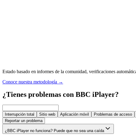
Estado basado en informes de la comunidad, verificaciones automáticas,
Conoce nuestra metodología
→
¿Tienes problemas con BBC iPlayer?
Interrupción total
Sitio web
Aplicación móvil
Problemas de acceso
Reportar un problema
¿BBC iPlayer no funciona? Puede que no sea una caída