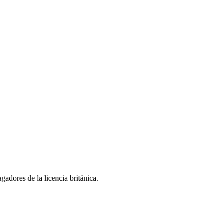
adores de la licencia británica.