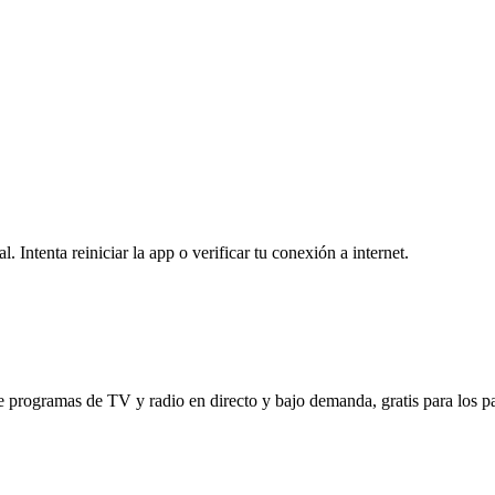
 Intenta reiniciar la app o verificar tu conexión a internet.
 programas de TV y radio en directo y bajo demanda, gratis para los pag