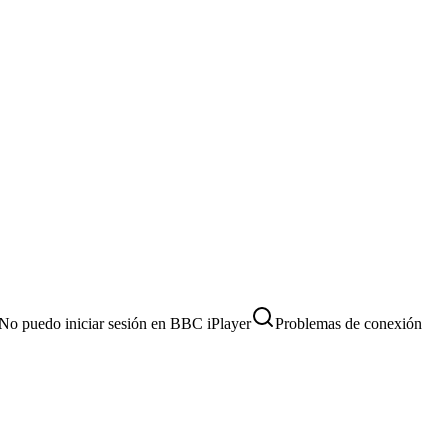
No puedo iniciar sesión en BBC iPlayer
Problemas de conexión