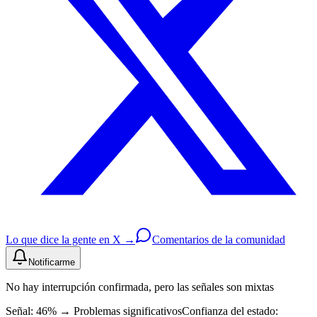
Lo que dice la gente en X →
Comentarios de la comunidad
Notificarme
No hay interrupción confirmada, pero las señales son mixtas
Señal: 46%
→
Problemas significativos
Confianza del estado: