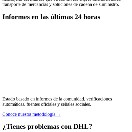
transporte de mercancías y soluciones de cadena de suministro.
Informes en las últimas 24 horas
Estado basado en informes de la comunidad, verificaciones
automáticas, fuentes oficiales y señales sociales.
Conoce nuestra metodología
→
¿Tienes problemas con DHL?