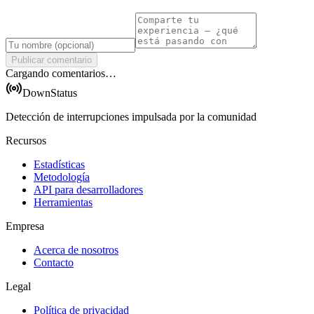
Publicar comentario
Cargando comentarios…
DownStatus
Detección de interrupciones impulsada por la comunidad
Recursos
Estadísticas
Metodología
API para desarrolladores
Herramientas
Empresa
Acerca de nosotros
Contacto
Legal
Política de privacidad