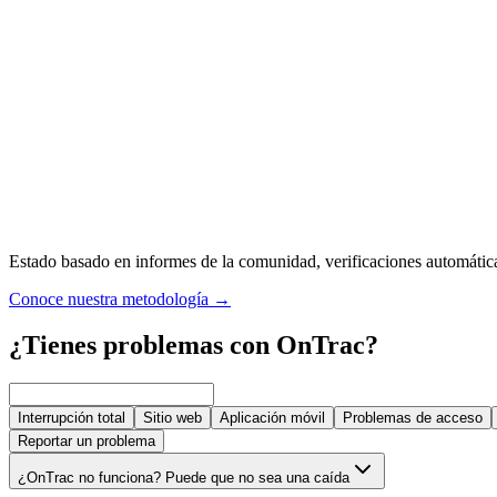
Estado basado en informes de la comunidad, verificaciones automáticas,
Conoce nuestra metodología
→
¿Tienes problemas con OnTrac?
Interrupción total
Sitio web
Aplicación móvil
Problemas de acceso
Reportar un problema
¿OnTrac no funciona? Puede que no sea una caída