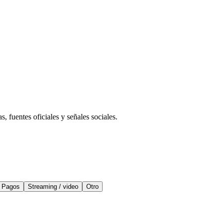
 fuentes oficiales y señales sociales.
Pagos
Streaming / video
Otro