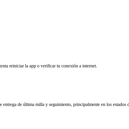
nta reiniciar la app o verificar tu conexión a internet.
 entrega de última milla y seguimiento, principalmente en los estados d