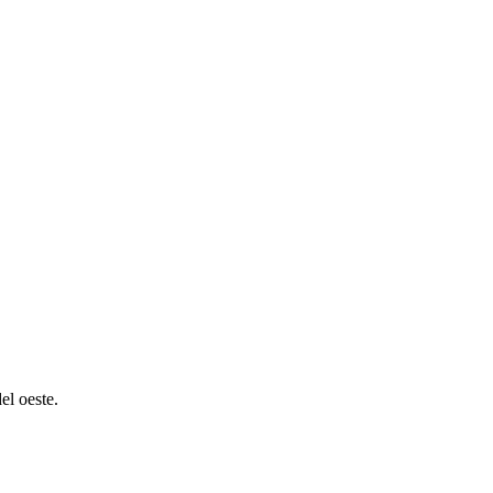
el oeste.