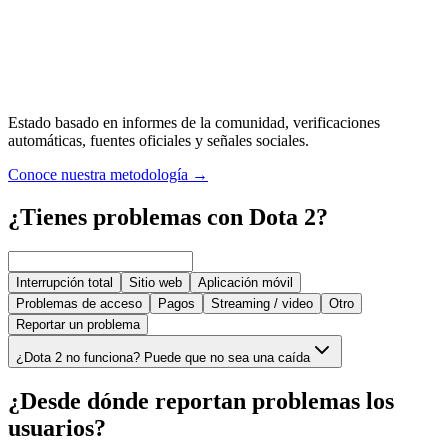
Estado basado en informes de la comunidad, verificaciones
automáticas, fuentes oficiales y señales sociales.
Conoce nuestra metodología
→
¿Tienes problemas con Dota 2?
Interrupción total
Sitio web
Aplicación móvil
Problemas de acceso
Pagos
Streaming / video
Otro
Reportar un problema
¿Dota 2 no funciona? Puede que no sea una caída
¿Desde dónde reportan problemas los
usuarios?