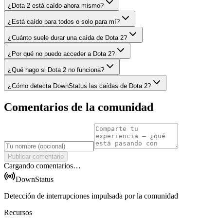
¿Dota 2 está caído ahora mismo?
¿Está caído para todos o solo para mí?
¿Cuánto suele durar una caída de Dota 2?
¿Por qué no puedo acceder a Dota 2?
¿Qué hago si Dota 2 no funciona?
¿Cómo detecta DownStatus las caídas de Dota 2?
Comentarios de la comunidad
Publicar comentario
Cargando comentarios…
DownStatus
Detección de interrupciones impulsada por la comunidad
Recursos