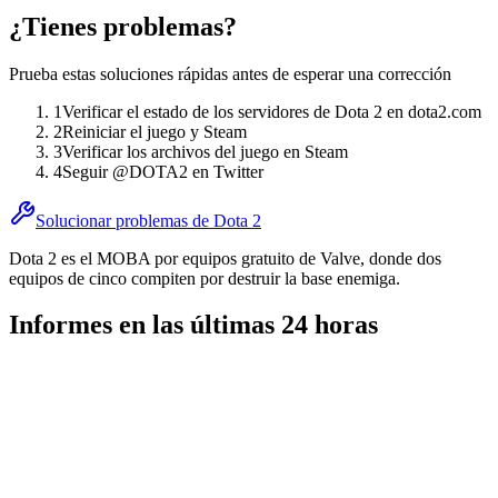
¿Tienes problemas?
Prueba estas soluciones rápidas antes de esperar una corrección
1
Verificar el estado de los servidores de Dota 2 en dota2.com
2
Reiniciar el juego y Steam
3
Verificar los archivos del juego en Steam
4
Seguir @DOTA2 en Twitter
Solucionar problemas de Dota 2
Dota 2 es el MOBA por equipos gratuito de Valve, donde dos
equipos de cinco compiten por destruir la base enemiga.
Informes en las últimas 24 horas