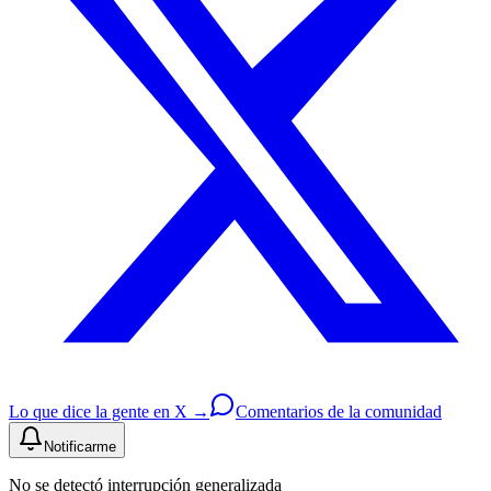
Lo que dice la gente en X →
Comentarios de la comunidad
Notificarme
No se detectó interrupción generalizada