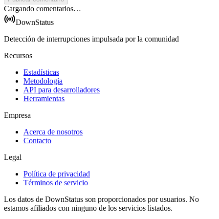
Cargando comentarios…
DownStatus
Detección de interrupciones impulsada por la comunidad
Recursos
Estadísticas
Metodología
API para desarrolladores
Herramientas
Empresa
Acerca de nosotros
Contacto
Legal
Política de privacidad
Términos de servicio
Los datos de DownStatus son proporcionados por usuarios. No
estamos afiliados con ninguno de los servicios listados.