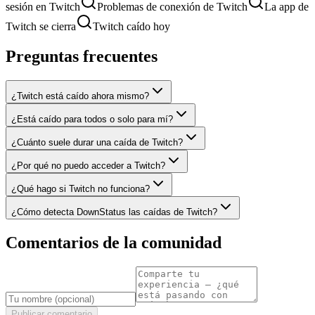
sesión en Twitch
Problemas de conexión de Twitch
La app de
Twitch se cierra
Twitch caído hoy
Preguntas frecuentes
¿Twitch está caído ahora mismo?
¿Está caído para todos o solo para mí?
¿Cuánto suele durar una caída de Twitch?
¿Por qué no puedo acceder a Twitch?
¿Qué hago si Twitch no funciona?
¿Cómo detecta DownStatus las caídas de Twitch?
Comentarios de la comunidad
Publicar comentario