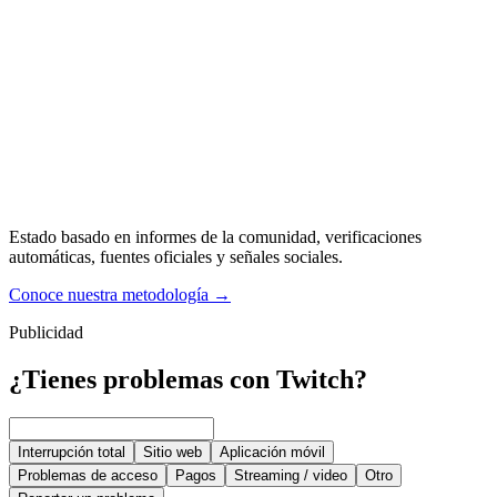
Estado basado en informes de la comunidad, verificaciones
automáticas, fuentes oficiales y señales sociales.
Conoce nuestra metodología
→
Publicidad
¿Tienes problemas con Twitch?
Interrupción total
Sitio web
Aplicación móvil
Problemas de acceso
Pagos
Streaming / video
Otro