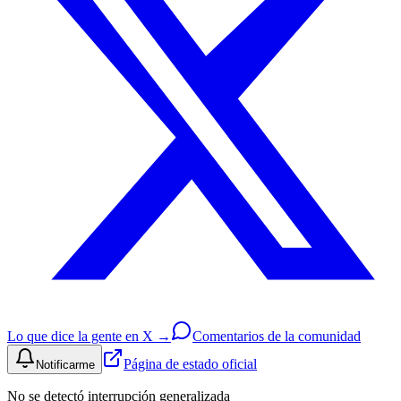
Lo que dice la gente en X →
Comentarios de la comunidad
Página de estado oficial
Notificarme
No se detectó interrupción generalizada