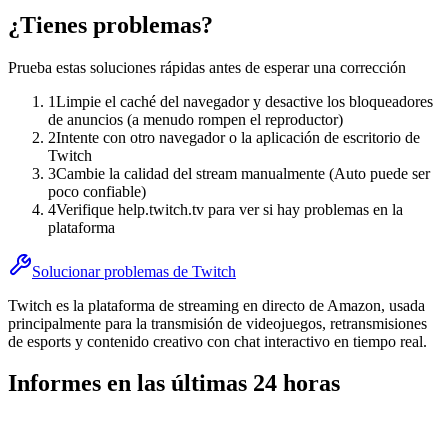
¿Tienes problemas?
Prueba estas soluciones rápidas antes de esperar una corrección
1
Limpie el caché del navegador y desactive los bloqueadores
de anuncios (a menudo rompen el reproductor)
2
Intente con otro navegador o la aplicación de escritorio de
Twitch
3
Cambie la calidad del stream manualmente (Auto puede ser
poco confiable)
4
Verifique help.twitch.tv para ver si hay problemas en la
plataforma
Solucionar problemas de Twitch
Twitch es la plataforma de streaming en directo de Amazon, usada
principalmente para la transmisión de videojuegos, retransmisiones
de esports y contenido creativo con chat interactivo en tiempo real.
Informes en las últimas 24 horas