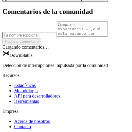
Comentarios de la comunidad
Publicar comentario
Cargando comentarios…
DownStatus
Detección de interrupciones impulsada por la comunidad
Recursos
Estadísticas
Metodología
API para desarrolladores
Herramientas
Empresa
Acerca de nosotros
Contacto