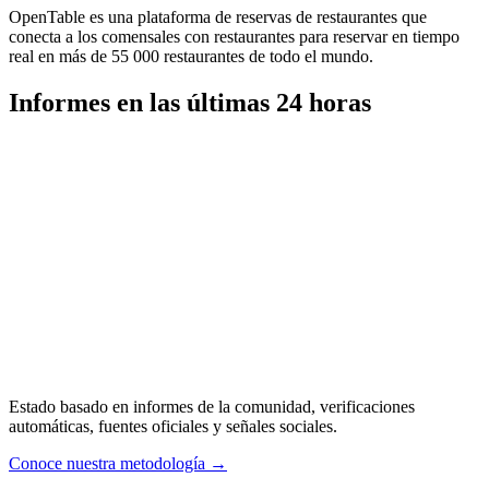
OpenTable es una plataforma de reservas de restaurantes que
conecta a los comensales con restaurantes para reservar en tiempo
real en más de 55 000 restaurantes de todo el mundo.
Informes en las últimas 24 horas
Estado basado en informes de la comunidad, verificaciones
automáticas, fuentes oficiales y señales sociales.
Conoce nuestra metodología
→