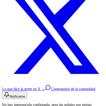
Lo que dice la gente en X →
Comentarios de la comunidad
Notificarme
No hay interrupción confirmada, pero las señales son mixtas