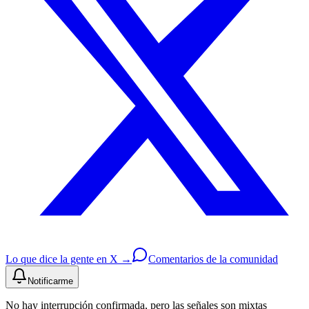
Lo que dice la gente en X →
Comentarios de la comunidad
Notificarme
No hay interrupción confirmada, pero las señales son mixtas