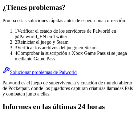
¿Tienes problemas?
Prueba estas soluciones rápidas antes de esperar una corrección
1
Verificar el estado de los servidores de Palworld en
@Palworld_EN en Twitter
2
Reiniciar el juego y Steam
3
Verificar los archivos del juego en Steam
4
Comprobar la suscripción a Xbox Game Pass si se juega
mediante Game Pass
Solucionar problemas de Palworld
Palworld es el juego de supervivencia y creación de mundo abierto
de Pocketpair, donde los jugadores capturan criaturas llamadas Pals
y combaten junto a ellas.
Informes en las últimas 24 horas