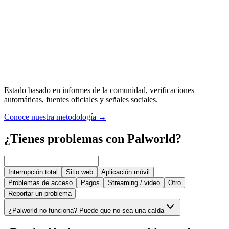
Estado basado en informes de la comunidad, verificaciones
automáticas, fuentes oficiales y señales sociales.
Conoce nuestra metodología
→
¿Tienes problemas con Palworld?
Interrupción total
Sitio web
Aplicación móvil
Problemas de acceso
Pagos
Streaming / video
Otro
Reportar un problema
¿Palworld no funciona? Puede que no sea una caída