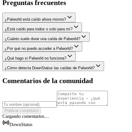
Preguntas frecuentes
¿Palworld está caído ahora mismo?
¿Está caído para todos o solo para mí?
¿Cuánto suele durar una caída de Palworld?
¿Por qué no puedo acceder a Palworld?
¿Qué hago si Palworld no funciona?
¿Cómo detecta DownStatus las caídas de Palworld?
Comentarios de la comunidad
Publicar comentario
Cargando comentarios…
DownStatus