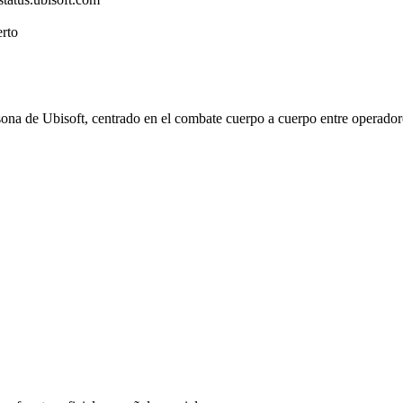
rto
ona de Ubisoft, centrado en el combate cuerpo a cuerpo entre operadore