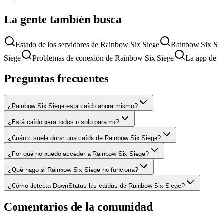
La gente también busca
Estado de los servidores de Rainbow Six Siege
Rainbow Six S
Siege
Problemas de conexión de Rainbow Six Siege
La app de
Preguntas frecuentes
¿Rainbow Six Siege está caído ahora mismo?
¿Está caído para todos o solo para mí?
¿Cuánto suele durar una caída de Rainbow Six Siege?
¿Por qué no puedo acceder a Rainbow Six Siege?
¿Qué hago si Rainbow Six Siege no funciona?
¿Cómo detecta DownStatus las caídas de Rainbow Six Siege?
Comentarios de la comunidad