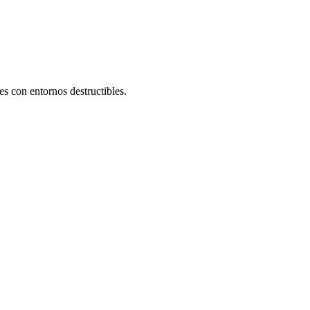
s con entornos destructibles.