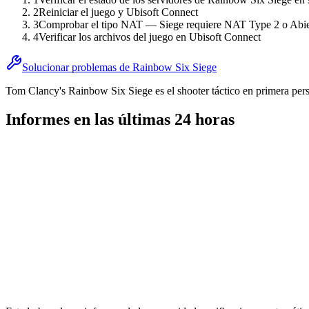
2
Reiniciar el juego y Ubisoft Connect
3
Comprobar el tipo NAT — Siege requiere NAT Type 2 o Abie
4
Verificar los archivos del juego en Ubisoft Connect
Solucionar problemas de Rainbow Six Siege
Tom Clancy's Rainbow Six Siege es el shooter táctico en primera pers
Informes en las últimas 24 horas