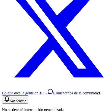
Lo que dice la gente en X →
Comentarios de la comunidad
Notificarme
No se detectó interrupción generalizada