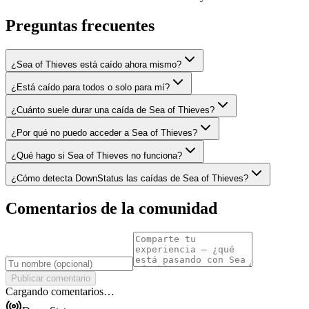
Preguntas frecuentes
¿Sea of Thieves está caído ahora mismo?
¿Está caído para todos o solo para mí?
¿Cuánto suele durar una caída de Sea of Thieves?
¿Por qué no puedo acceder a Sea of Thieves?
¿Qué hago si Sea of Thieves no funciona?
¿Cómo detecta DownStatus las caídas de Sea of Thieves?
Comentarios de la comunidad
Publicar comentario
Cargando comentarios…