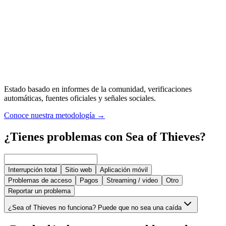
Estado basado en informes de la comunidad, verificaciones
automáticas, fuentes oficiales y señales sociales.
Conoce nuestra metodología
→
¿Tienes problemas con Sea of Thieves?
Interrupción total
Sitio web
Aplicación móvil
Problemas de acceso
Pagos
Streaming / video
Otro
Reportar un problema
¿Sea of Thieves no funciona? Puede que no sea una caída