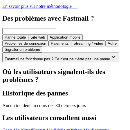
En savoir plus sur notre méthodologie
→
Des problèmes avec Fastmail ?
Panne totale
Site web
Application mobile
Problèmes de connexion
Paiements
Streaming / vidéo
Autre
Signaler un problème
Fastmail ne fonctionne pas ? Ce n'est peut-être pas une panne
Où les utilisateurs signalent-ils des
problèmes ?
Historique des pannes
Aucun incident au cours des 30 derniers jours
Les utilisateurs consultent aussi