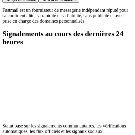
Fastmail est un fournisseur de messagerie indépendant réputé pour
sa confidentialité, sa rapidité et sa fiabilité, sans publicité et avec
prise en charge des domaines personnalisés.
Signalements au cours des dernières 24
heures
Statut basé sur les signalements communautaires, les vérifications
automatiques, les flux officiels et les signaux sociaux.