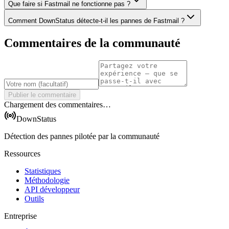
Que faire si Fastmail ne fonctionne pas ?
Comment DownStatus détecte-t-il les pannes de Fastmail ?
Commentaires de la communauté
Publier le commentaire
Chargement des commentaires…
DownStatus
Détection des pannes pilotée par la communauté
Ressources
Statistiques
Méthodologie
API développeur
Outils
Entreprise