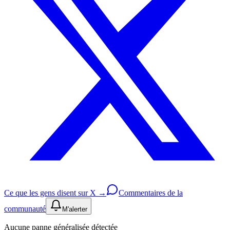
Ce que les gens disent sur X →
Commentaires de la
communauté
M'alerter
Aucune panne généralisée détectée