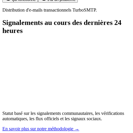
Distribution d'e-mails transactionnels TurboSMTP.
Signalements au cours des dernières 24
heures
Statut basé sur les signalements communautaires, les vérifications
automatiques, les flux officiels et les signaux sociaux.
En savoir plus sur notre méthodologie
→