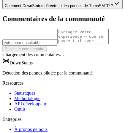
Comment DownStatus détecte-t-il les pannes de TurboSMTP ?
Commentaires de la communauté
Publier le commentaire
Chargement des commentaires…
DownStatus
Détection des pannes pilotée par la communauté
Ressources
Statistiques
Méthodologie
API développeur
Outils
Entreprise
À propos de nous