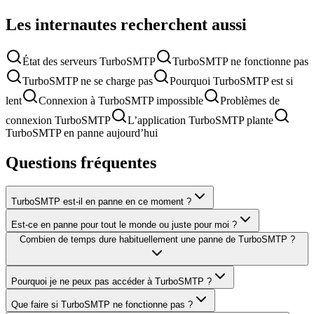
Les internautes recherchent aussi
État des serveurs TurboSMTP
TurboSMTP ne fonctionne pas
TurboSMTP ne se charge pas
Pourquoi TurboSMTP est si
lent
Connexion à TurboSMTP impossible
Problèmes de
connexion TurboSMTP
L’application TurboSMTP plante
TurboSMTP en panne aujourd’hui
Questions fréquentes
TurboSMTP est-il en panne en ce moment ?
Est-ce en panne pour tout le monde ou juste pour moi ?
Combien de temps dure habituellement une panne de TurboSMTP ?
Pourquoi je ne peux pas accéder à TurboSMTP ?
Que faire si TurboSMTP ne fonctionne pas ?