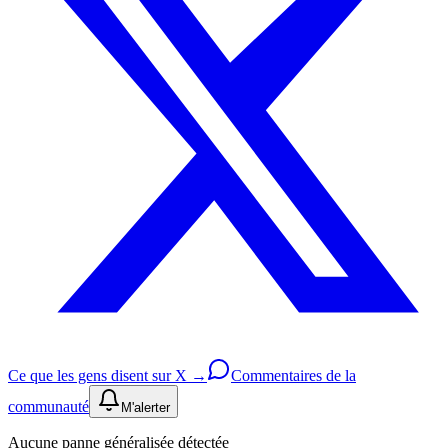
Ce que les gens disent sur X →
Commentaires de la
communauté
M'alerter
Aucune panne généralisée détectée