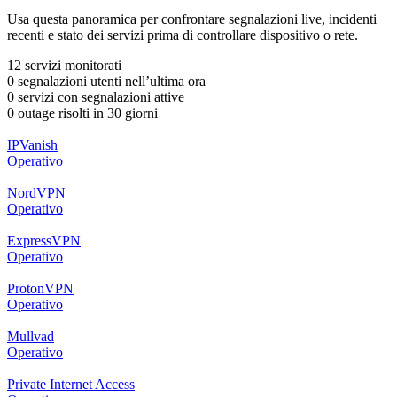
Usa questa panoramica per confrontare segnalazioni live, incidenti
recenti e stato dei servizi prima di controllare dispositivo o rete.
12 servizi monitorati
0 segnalazioni utenti nell’ultima ora
0 servizi con segnalazioni attive
0 outage risolti in 30 giorni
IPVanish
Operativo
NordVPN
Operativo
ExpressVPN
Operativo
ProtonVPN
Operativo
Mullvad
Operativo
Private Internet Access