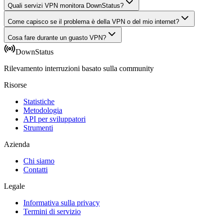
Quali servizi VPN monitora DownStatus?
Come capisco se il problema è della VPN o del mio internet?
Cosa fare durante un guasto VPN?
DownStatus
Rilevamento interruzioni basato sulla community
Risorse
Statistiche
Metodologia
API per sviluppatori
Strumenti
Azienda
Chi siamo
Contatti
Legale
Informativa sulla privacy
Termini di servizio