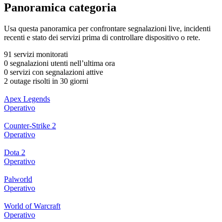
Panoramica categoria
Usa questa panoramica per confrontare segnalazioni live, incidenti
recenti e stato dei servizi prima di controllare dispositivo o rete.
91 servizi monitorati
0 segnalazioni utenti nell’ultima ora
0 servizi con segnalazioni attive
2 outage risolti in 30 giorni
Apex Legends
Operativo
Counter-Strike 2
Operativo
Dota 2
Operativo
Palworld
Operativo
World of Warcraft
Operativo