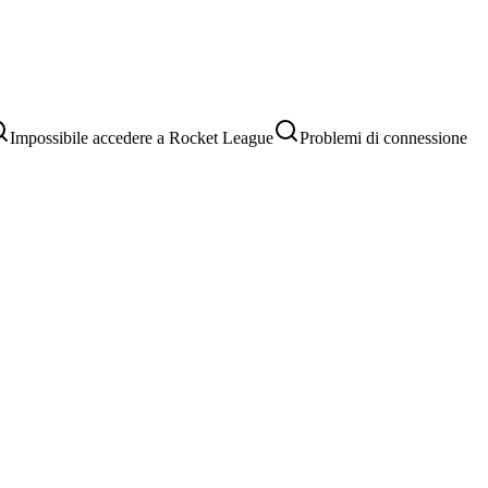
Impossibile accedere a Rocket League
Problemi di connessione