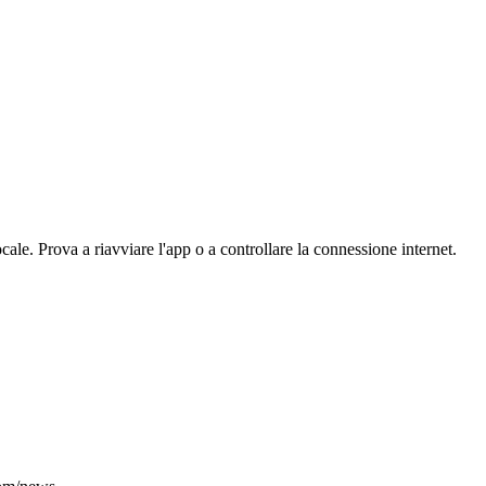
le. Prova a riavviare l'app o a controllare la connessione internet.