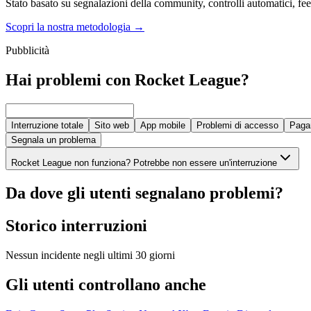
Stato basato su segnalazioni della community, controlli automatici, feed
Scopri la nostra metodologia
→
Pubblicità
Hai problemi con Rocket League?
Interruzione totale
Sito web
App mobile
Problemi di accesso
Paga
Segnala un problema
Rocket League non funziona? Potrebbe non essere un'interruzione
Da dove gli utenti segnalano problemi?
Storico interruzioni
Nessun incidente negli ultimi 30 giorni
Gli utenti controllano anche