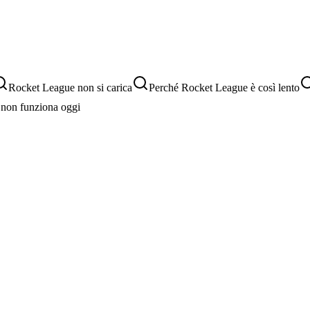
Rocket League non si carica
Perché Rocket League è così lento
non funziona oggi