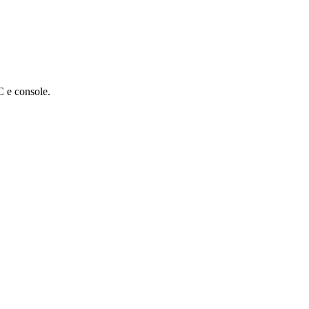
C e console.