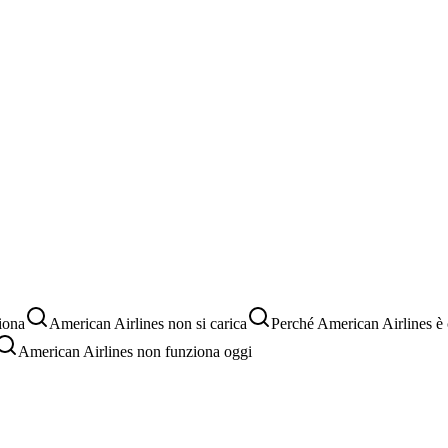
iona
American Airlines non si carica
Perché American Airlines è 
American Airlines non funziona oggi