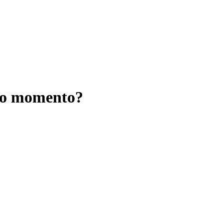
sto momento?