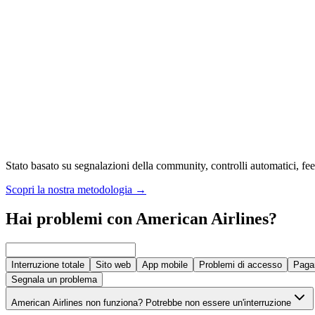
Stato basato su segnalazioni della community, controlli automatici, feed
Scopri la nostra metodologia
→
Hai problemi con American Airlines?
Interruzione totale
Sito web
App mobile
Problemi di accesso
Paga
Segnala un problema
American Airlines non funziona? Potrebbe non essere un'interruzione