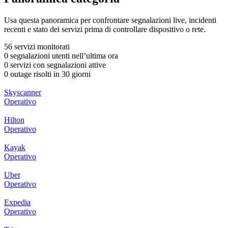
Usa questa panoramica per confrontare segnalazioni live, incidenti
recenti e stato dei servizi prima di controllare dispositivo o rete.
56 servizi monitorati
0 segnalazioni utenti nell’ultima ora
0 servizi con segnalazioni attive
0 outage risolti in 30 giorni
Skyscanner
Operativo
Hilton
Operativo
Kayak
Operativo
Uber
Operativo
Expedia
Operativo