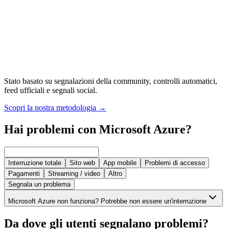
Stato basato su segnalazioni della community, controlli automatici,
feed ufficiali e segnali social.
Scopri la nostra metodologia
→
Hai problemi con Microsoft Azure?
Interruzione totale
Sito web
App mobile
Problemi di accesso
Pagamenti
Streaming / video
Altro
Segnala un problema
Microsoft Azure non funziona? Potrebbe non essere un'interruzione
Da dove gli utenti segnalano problemi?