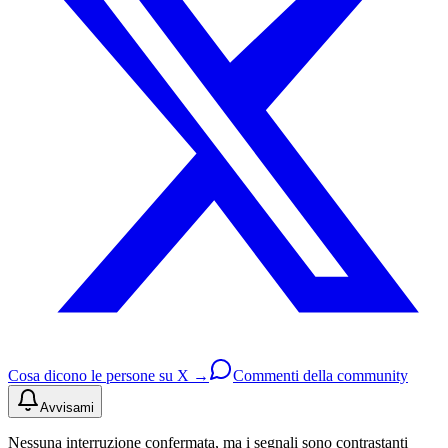
Cosa dicono le persone su X →
Commenti della community
Avvisami
Nessuna interruzione confermata, ma i segnali sono contrastanti