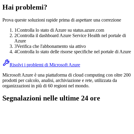
Hai problemi?
Prova queste soluzioni rapide prima di aspettare una correzione
1
Controlla lo stato di Azure su status.azure.com
2
Controlla il dashboard Azure Service Health nel portale di
Azure
3
Verifica che l'abbonamento sia attivo
4
Controlla lo stato delle risorse specifiche nel portale di Azure
Risolvi i problemi di Microsoft Azure
Microsoft Azure è una piattaforma di cloud computing con oltre 200
prodotti per calcolo, analisi, archiviazione e rete, utilizzata da
organizzazioni in più di 60 regioni nel mondo.
Segnalazioni nelle ultime 24 ore