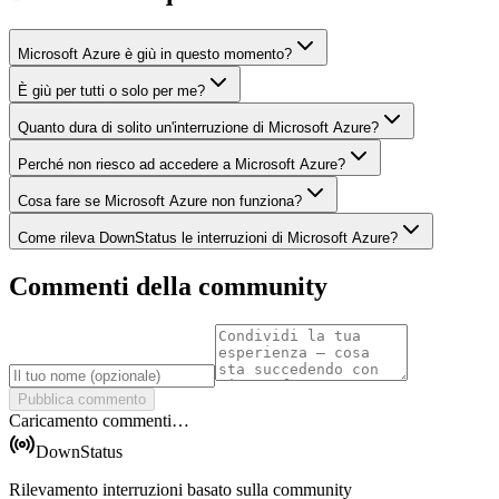
Microsoft Azure è giù in questo momento?
È giù per tutti o solo per me?
Quanto dura di solito un'interruzione di Microsoft Azure?
Perché non riesco ad accedere a Microsoft Azure?
Cosa fare se Microsoft Azure non funziona?
Come rileva DownStatus le interruzioni di Microsoft Azure?
Commenti della community
Pubblica commento
Caricamento commenti…
DownStatus
Rilevamento interruzioni basato sulla community