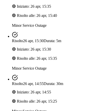
🔴
Iniziato
:
26 apr, 15:35
🟢
Risolto alle
:
26 apr, 15:40
Minor Service Outage
Risolto
26 apr, 15:30
Durata: 5m
🔴
Iniziato
:
26 apr, 15:30
🟢
Risolto alle
:
26 apr, 15:35
Minor Service Outage
Risolto
26 apr, 14:55
Durata: 30m
🔴
Iniziato
:
26 apr, 14:55
🟢
Risolto alle
:
26 apr, 15:25