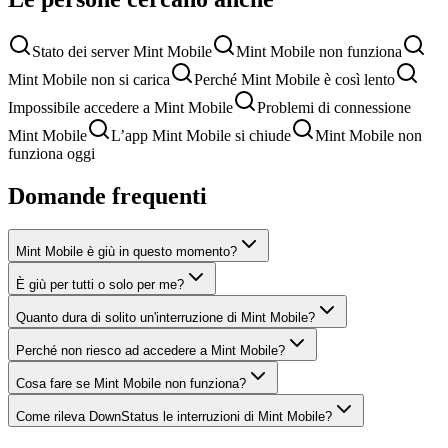
Stato dei server Mint Mobile
Mint Mobile non funziona
Mint Mobile non si carica
Perché Mint Mobile è così lento
Impossibile accedere a Mint Mobile
Problemi di connessione
Mint Mobile
L’app Mint Mobile si chiude
Mint Mobile non
funziona oggi
Domande frequenti
Mint Mobile è giù in questo momento?
È giù per tutti o solo per me?
Quanto dura di solito un'interruzione di Mint Mobile?
Perché non riesco ad accedere a Mint Mobile?
Cosa fare se Mint Mobile non funziona?
Come rileva DownStatus le interruzioni di Mint Mobile?