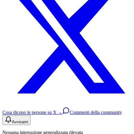
Cosa dicono le persone su X →
Commenti della community
Avvisami
Nessuna interruzione generalizzata rilevata