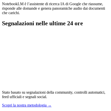
NotebookLM è l’assistente di ricerca IA di Google che riassume,
risponde alle domande e genera panoramiche audio dai documenti
che carichi.
Segnalazioni nelle ultime 24 ore
Stato basato su segnalazioni della community, controlli automatici,
feed ufficiali e segnali social.
Scopri la nostra metodologia
→