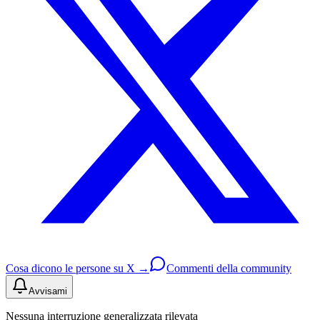
Cosa dicono le persone su X →
Commenti della community
Avvisami
Nessuna interruzione generalizzata rilevata