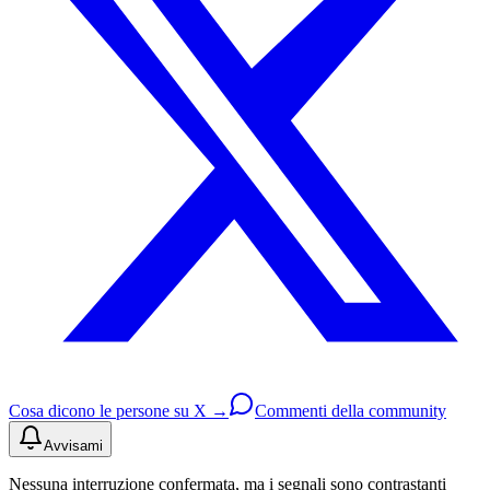
Cosa dicono le persone su X →
Commenti della community
Avvisami
Nessuna interruzione confermata, ma i segnali sono contrastanti