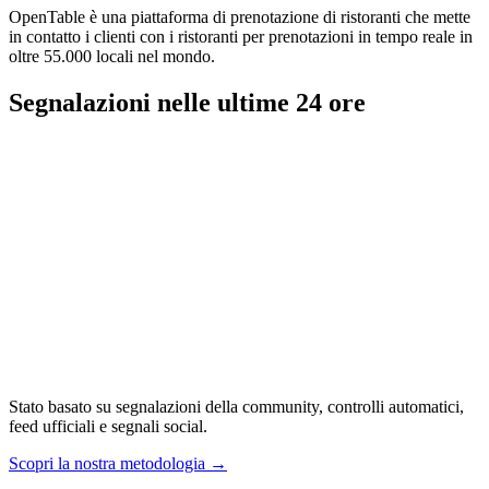
OpenTable è una piattaforma di prenotazione di ristoranti che mette
in contatto i clienti con i ristoranti per prenotazioni in tempo reale in
oltre 55.000 locali nel mondo.
Segnalazioni nelle ultime 24 ore
Stato basato su segnalazioni della community, controlli automatici,
feed ufficiali e segnali social.
Scopri la nostra metodologia
→