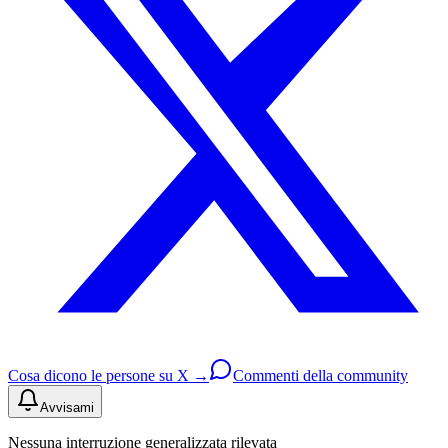
Cosa dicono le persone su X →
Commenti della community
Avvisami
Nessuna interruzione generalizzata rilevata