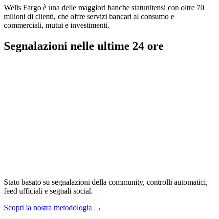
Wells Fargo è una delle maggiori banche statunitensi con oltre 70
milioni di clienti, che offre servizi bancari al consumo e
commerciali, mutui e investimenti.
Segnalazioni nelle ultime 24 ore
Stato basato su segnalazioni della community, controlli automatici,
feed ufficiali e segnali social.
Scopri la nostra metodologia
→