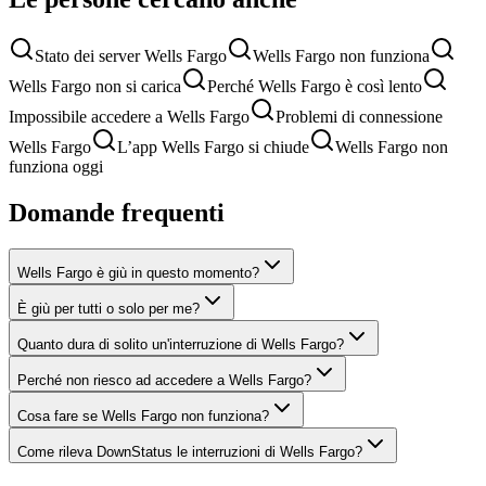
Stato dei server Wells Fargo
Wells Fargo non funziona
Wells Fargo non si carica
Perché Wells Fargo è così lento
Impossibile accedere a Wells Fargo
Problemi di connessione
Wells Fargo
L’app Wells Fargo si chiude
Wells Fargo non
funziona oggi
Domande frequenti
Wells Fargo è giù in questo momento?
È giù per tutti o solo per me?
Quanto dura di solito un'interruzione di Wells Fargo?
Perché non riesco ad accedere a Wells Fargo?
Cosa fare se Wells Fargo non funziona?
Come rileva DownStatus le interruzioni di Wells Fargo?