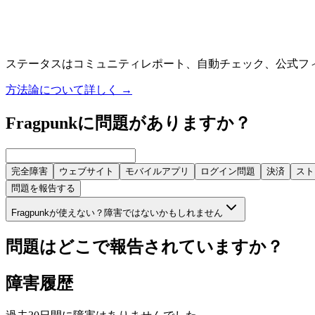
ステータスはコミュニティレポート、自動チェック、公式フ
方法論について詳しく
→
Fragpunkに問題がありますか？
完全障害
ウェブサイト
モバイルアプリ
ログイン問題
決済
スト
問題を報告する
Fragpunkが使えない？障害ではないかもしれません
問題はどこで報告されていますか？
障害履歴