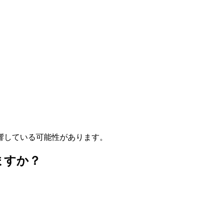
響している可能性があります。
ますか？