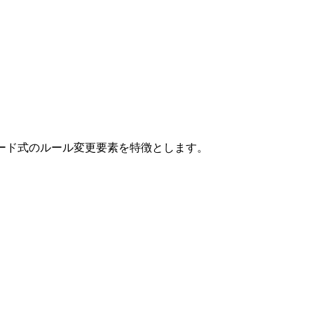
変えるカード式のルール変更要素を特徴とします。