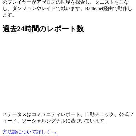
のプレイヤーがアゼロスの世界を探索し、クエストをこな
し、ダンジョンやレイドで戦います。Battle.net経由で動作し
ます。
過去24時間のレポート数
ステータスはコミュニティレポート、自動チェック、公式フ
ィード、ソーシャルシグナルに基づいています。
方法論について詳しく
→