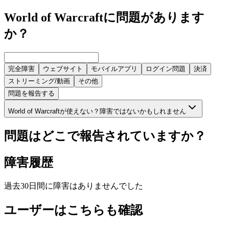
World of Warcraftに問題があります
か？
完全障害
ウェブサイト
モバイルアプリ
ログイン問題
決済
ストリーミング/動画
その他
問題を報告する
World of Warcraftが使えない？障害ではないかもしれません
問題はどこで報告されていますか？
障害履歴
過去30日間に障害はありませんでした
ユーザーはこちらも確認