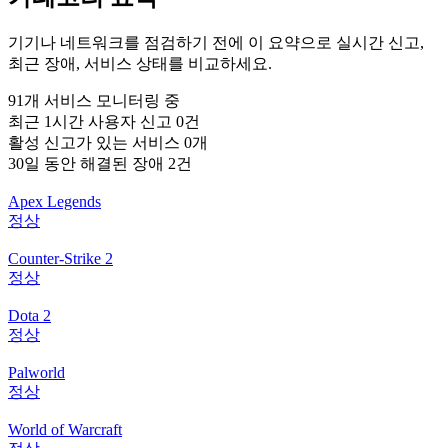
기기나 네트워크를 점검하기 전에 이 요약으로 실시간 신고,
최근 장애, 서비스 상태를 비교하세요.
91개 서비스 모니터링 중
최근 1시간 사용자 신고 0건
활성 신고가 있는 서비스 0개
30일 동안 해결된 장애 2건
Apex Legends
정상
Counter-Strike 2
정상
Dota 2
정상
Palworld
정상
World of Warcraft