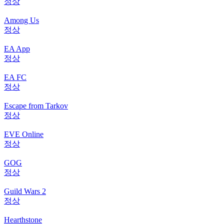
정상
Among Us
정상
EA App
정상
EA FC
정상
Escape from Tarkov
정상
EVE Online
정상
GOG
정상
Guild Wars 2
정상
Hearthstone