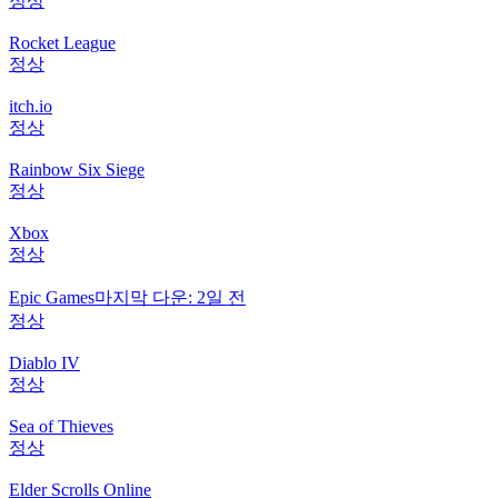
정상
Rocket League
정상
itch.io
정상
Rainbow Six Siege
정상
Xbox
정상
Epic Games
마지막 다운: 2일 전
정상
Diablo IV
정상
Sea of Thieves
정상
Elder Scrolls Online