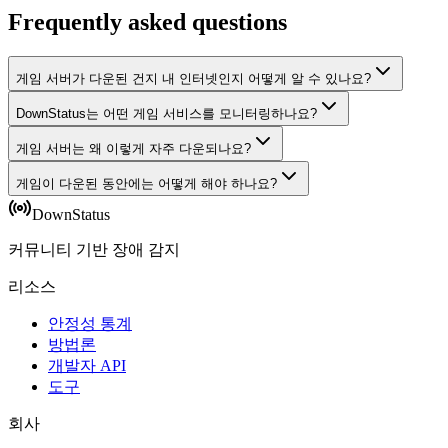
Frequently asked questions
게임 서버가 다운된 건지 내 인터넷인지 어떻게 알 수 있나요?
DownStatus는 어떤 게임 서비스를 모니터링하나요?
게임 서버는 왜 이렇게 자주 다운되나요?
게임이 다운된 동안에는 어떻게 해야 하나요?
DownStatus
커뮤니티 기반 장애 감지
리소스
안정성 통계
방법론
개발자 API
도구
회사