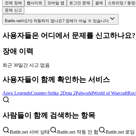
전체 장애
웹사이트
모바일 앱
로그인 문제
결제
스트리밍 / 동영
문제 신고
Battle.net이(가) 작동하지 않나요? 장애가 아닐 수 있습니다
사용자들은 어디에서 문제를 신고하나요?
장애 이력
최근 30일간 사고 없음
사용자들이 함께 확인하는 서비스
Apex Legends
Counter-Strike 2
Dota 2
Palworld
World of Warcraft
Roc
사람들이 함께 검색하는 항목
Battle.net 서버 상태
Battle.net 작동 안 함
Battle.net 로