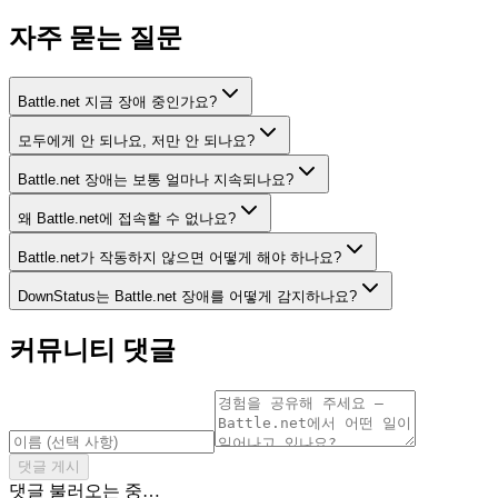
자주 묻는 질문
Battle.net 지금 장애 중인가요?
모두에게 안 되나요, 저만 안 되나요?
Battle.net 장애는 보통 얼마나 지속되나요?
왜 Battle.net에 접속할 수 없나요?
Battle.net가 작동하지 않으면 어떻게 해야 하나요?
DownStatus는 Battle.net 장애를 어떻게 감지하나요?
커뮤니티 댓글
댓글 게시
댓글 불러오는 중…