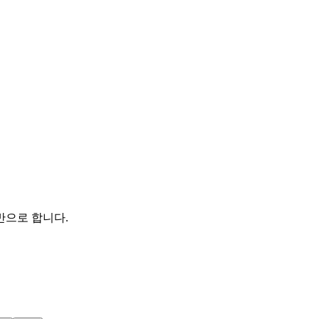
반으로 합니다.