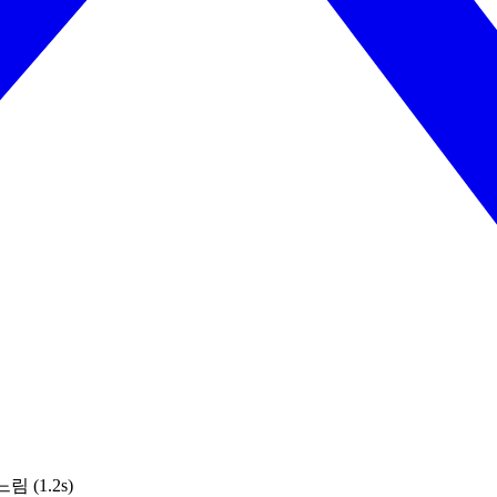
림 (1.2s)