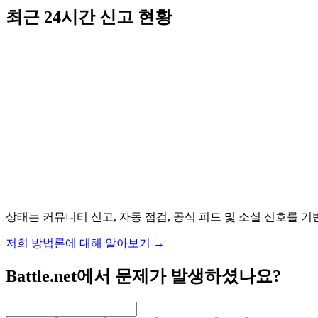
최근 24시간 신고 현황
상태는 커뮤니티 신고, 자동 점검, 공식 피드 및 소셜 신호를 기
저희 방법론에 대해 알아보기
→
Battle.net에서 문제가 발생하셨나요?