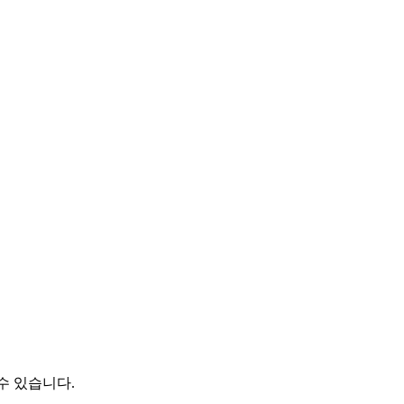
근할 수 있습니다.