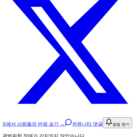
X에서 사람들의 반응 보기 →
커뮤니티 댓글
알림 받기
광범위한 장애가 감지되지 않았습니다