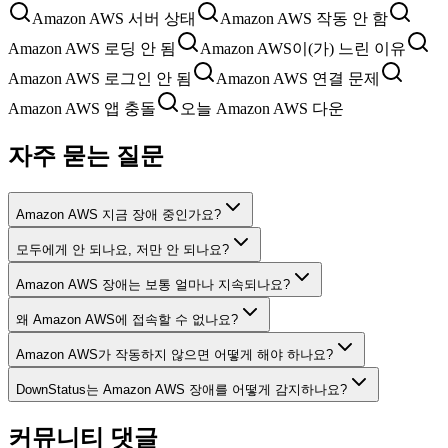
Amazon AWS 서버 상태
Amazon AWS 작동 안 함
Amazon AWS 로딩 안 됨
Amazon AWS이(가) 느린 이유
Amazon AWS 로그인 안 됨
Amazon AWS 연결 문제
Amazon AWS 앱 충돌
오늘 Amazon AWS 다운
자주 묻는 질문
Amazon AWS 지금 장애 중인가요?
모두에게 안 되나요, 저만 안 되나요?
Amazon AWS 장애는 보통 얼마나 지속되나요?
왜 Amazon AWS에 접속할 수 없나요?
Amazon AWS가 작동하지 않으면 어떻게 해야 하나요?
DownStatus는 Amazon AWS 장애를 어떻게 감지하나요?
커뮤니티 댓글