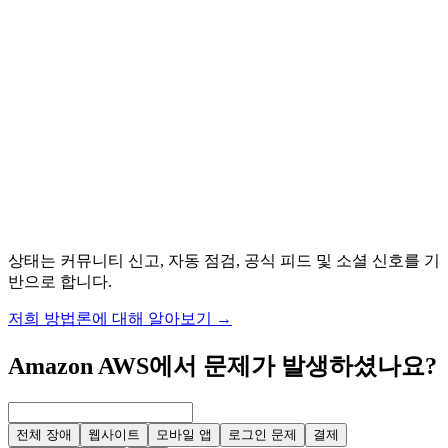
상태는 커뮤니티 신고, 자동 점검, 공식 피드 및 소셜 신호를 기
반으로 합니다.
저희 방법론에 대해 알아보기
→
Amazon AWS에서 문제가 발생하셨나요?
전체 장애
웹사이트
모바일 앱
로그인 문제
결제