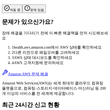
작동 중
문제 있음
문제가 있으신가요?
장애 해결을 기다리기 전에 이 빠른 해결책을 먼저 시도해보세
요
1
health.aws.amazon.com에서 AWS 상태를 확인하세요
2
다른 리전으로 페일오버를 고려하세요
3
AWS 상태 대시보드를 확인하세요
4
AWS 고객지원에 문의하세요
Amazon AWS 문제 해결
Amazon Web Services(AWS)는 세계 최대의 클라우드 컴퓨팅
플랫폼으로, 컴퓨팅·스토리지·데이터베이스·머신러닝 등 200
개 이상의 서비스를 전 세계에 제공합니다.
최근 24시간 신고 현황