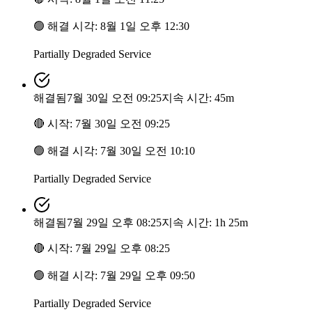
🟢
해결 시각
:
8월 1일 오후 12:30
Partially Degraded Service
해결됨
7월 30일 오전 09:25
지속 시간: 45m
🔴
시작
:
7월 30일 오전 09:25
🟢
해결 시각
:
7월 30일 오전 10:10
Partially Degraded Service
해결됨
7월 29일 오후 08:25
지속 시간: 1h 25m
🔴
시작
:
7월 29일 오후 08:25
🟢
해결 시각
:
7월 29일 오후 09:50
Partially Degraded Service