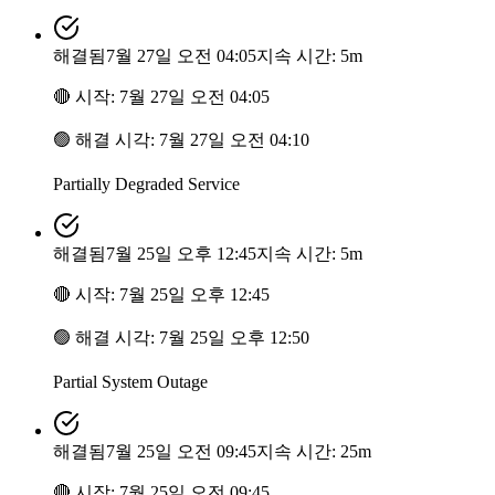
해결됨
7월 27일 오전 04:05
지속 시간: 5m
🔴
시작
:
7월 27일 오전 04:05
🟢
해결 시각
:
7월 27일 오전 04:10
Partially Degraded Service
해결됨
7월 25일 오후 12:45
지속 시간: 5m
🔴
시작
:
7월 25일 오후 12:45
🟢
해결 시각
:
7월 25일 오후 12:50
Partial System Outage
해결됨
7월 25일 오전 09:45
지속 시간: 25m
🔴
시작
:
7월 25일 오전 09:45