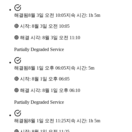
해결됨
8월 3일 오전 10:05
지속 시간: 1h 5m
🔴
시작
:
8월 3일 오전 10:05
🟢
해결 시각
:
8월 3일 오전 11:10
Partially Degraded Service
해결됨
8월 1일 오후 06:05
지속 시간: 5m
🔴
시작
:
8월 1일 오후 06:05
🟢
해결 시각
:
8월 1일 오후 06:10
Partially Degraded Service
해결됨
8월 1일 오전 11:25
지속 시간: 1h 5m
🔴
시작
:
8월 1일 오전 11:25