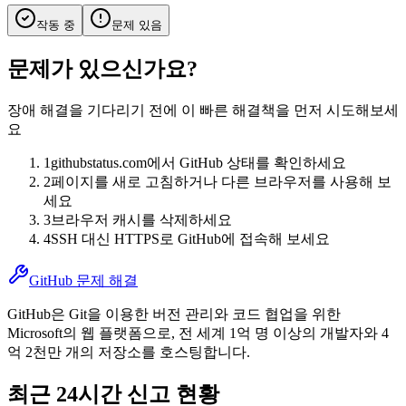
작동 중
문제 있음
문제가 있으신가요?
장애 해결을 기다리기 전에 이 빠른 해결책을 먼저 시도해보세
요
1
githubstatus.com에서 GitHub 상태를 확인하세요
2
페이지를 새로 고침하거나 다른 브라우저를 사용해 보
세요
3
브라우저 캐시를 삭제하세요
4
SSH 대신 HTTPS로 GitHub에 접속해 보세요
GitHub 문제 해결
GitHub은 Git을 이용한 버전 관리와 코드 협업을 위한
Microsoft의 웹 플랫폼으로, 전 세계 1억 명 이상의 개발자와 4
억 2천만 개의 저장소를 호스팅합니다.
최근 24시간 신고 현황