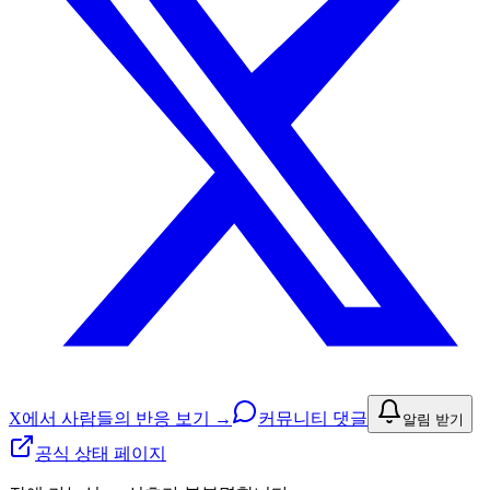
X에서 사람들의 반응 보기 →
커뮤니티 댓글
알림 받기
공식 상태 페이지