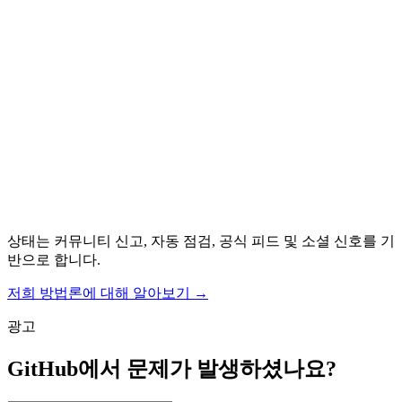
상태는 커뮤니티 신고, 자동 점검, 공식 피드 및 소셜 신호를 기
반으로 합니다.
저희 방법론에 대해 알아보기
→
광고
GitHub에서 문제가 발생하셨나요?