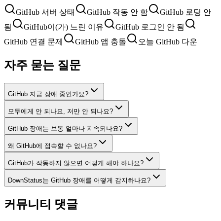
GitHub 서버 상태
GitHub 작동 안 함
GitHub 로딩 안
됨
GitHub이(가) 느린 이유
GitHub 로그인 안 됨
GitHub 연결 문제
GitHub 앱 충돌
오늘 GitHub 다운
자주 묻는 질문
GitHub 지금 장애 중인가요?
모두에게 안 되나요, 저만 안 되나요?
GitHub 장애는 보통 얼마나 지속되나요?
왜 GitHub에 접속할 수 없나요?
GitHub가 작동하지 않으면 어떻게 해야 하나요?
DownStatus는 GitHub 장애를 어떻게 감지하나요?
커뮤니티 댓글