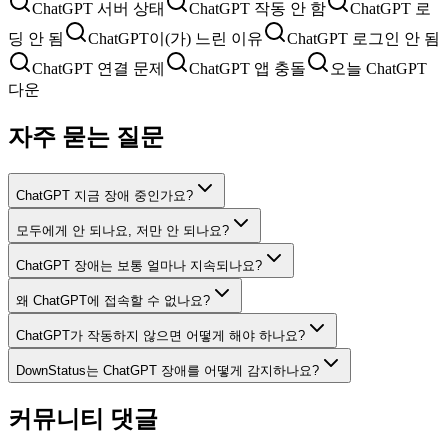
ChatGPT 서버 상태
ChatGPT 작동 안 함
ChatGPT 로
딩 안 됨
ChatGPT이(가) 느린 이유
ChatGPT 로그인 안 됨
ChatGPT 연결 문제
ChatGPT 앱 충돌
오늘 ChatGPT
다운
자주 묻는 질문
ChatGPT 지금 장애 중인가요?
모두에게 안 되나요, 저만 안 되나요?
ChatGPT 장애는 보통 얼마나 지속되나요?
왜 ChatGPT에 접속할 수 없나요?
ChatGPT가 작동하지 않으면 어떻게 해야 하나요?
DownStatus는 ChatGPT 장애를 어떻게 감지하나요?
커뮤니티 댓글