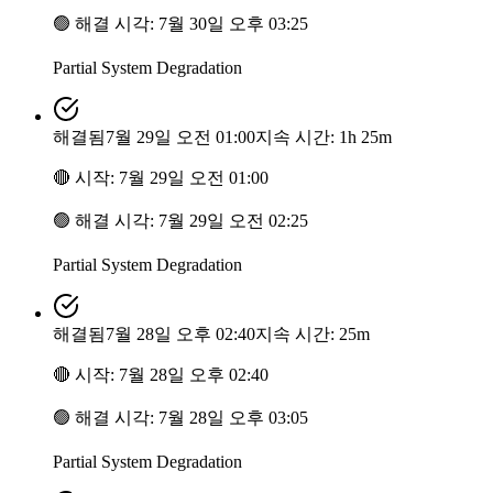
🟢
해결 시각
:
7월 30일 오후 03:25
Partial System Degradation
해결됨
7월 29일 오전 01:00
지속 시간: 1h 25m
🔴
시작
:
7월 29일 오전 01:00
🟢
해결 시각
:
7월 29일 오전 02:25
Partial System Degradation
해결됨
7월 28일 오후 02:40
지속 시간: 25m
🔴
시작
:
7월 28일 오후 02:40
🟢
해결 시각
:
7월 28일 오후 03:05
Partial System Degradation