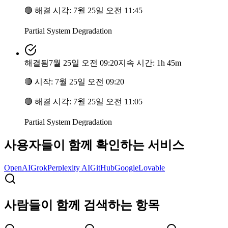
🟢
해결 시각
:
7월 25일 오전 11:45
Partial System Degradation
해결됨
7월 25일 오전 09:20
지속 시간: 1h 45m
🔴
시작
:
7월 25일 오전 09:20
🟢
해결 시각
:
7월 25일 오전 11:05
Partial System Degradation
사용자들이 함께 확인하는 서비스
OpenAI
Grok
Perplexity AI
GitHub
Google
Lovable
사람들이 함께 검색하는 항목