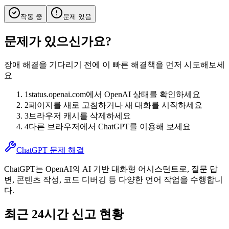
작동 중
문제 있음
문제가 있으신가요?
장애 해결을 기다리기 전에 이 빠른 해결책을 먼저 시도해보세
요
1
status.openai.com에서 OpenAI 상태를 확인하세요
2
페이지를 새로 고침하거나 새 대화를 시작하세요
3
브라우저 캐시를 삭제하세요
4
다른 브라우저에서 ChatGPT를 이용해 보세요
ChatGPT 문제 해결
ChatGPT는 OpenAI의 AI 기반 대화형 어시스턴트로, 질문 답
변, 콘텐츠 작성, 코드 디버깅 등 다양한 언어 작업을 수행합니
다.
최근 24시간 신고 현황