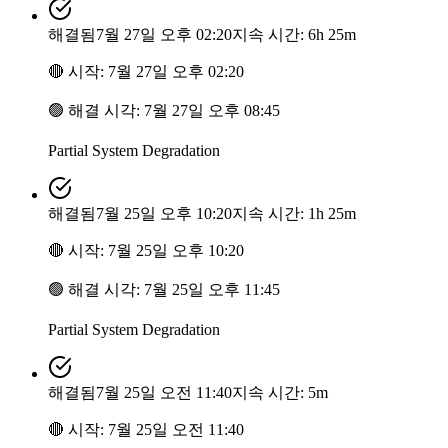
해결됨
7월 27일 오후 02:20
지속 시간: 6h 25m
🔴
시작
:
7월 27일 오후 02:20
🟢
해결 시각
:
7월 27일 오후 08:45
Partial System Degradation
해결됨
7월 25일 오후 10:20
지속 시간: 1h 25m
🔴
시작
:
7월 25일 오후 10:20
🟢
해결 시각
:
7월 25일 오후 11:45
Partial System Degradation
해결됨
7월 25일 오전 11:40
지속 시간: 5m
🔴
시작
:
7월 25일 오전 11:40