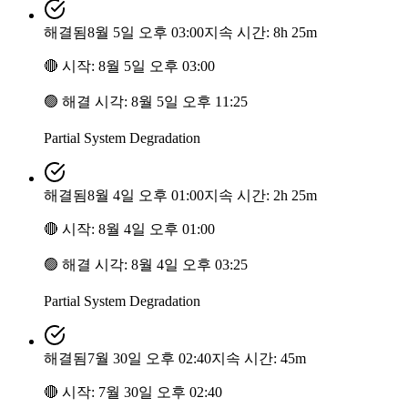
해결됨
8월 5일 오후 03:00
지속 시간: 8h 25m
🔴
시작
:
8월 5일 오후 03:00
🟢
해결 시각
:
8월 5일 오후 11:25
Partial System Degradation
해결됨
8월 4일 오후 01:00
지속 시간: 2h 25m
🔴
시작
:
8월 4일 오후 01:00
🟢
해결 시각
:
8월 4일 오후 03:25
Partial System Degradation
해결됨
7월 30일 오후 02:40
지속 시간: 45m
🔴
시작
:
7월 30일 오후 02:40