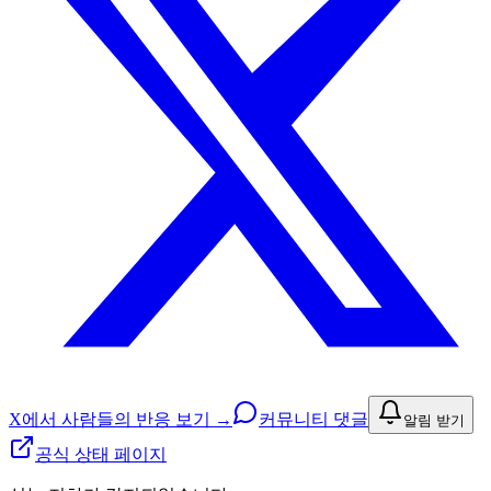
X에서 사람들의 반응 보기 →
커뮤니티 댓글
알림 받기
공식 상태 페이지