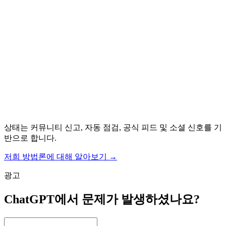
상태는 커뮤니티 신고, 자동 점검, 공식 피드 및 소셜 신호를 기
반으로 합니다.
저희 방법론에 대해 알아보기
→
광고
ChatGPT에서 문제가 발생하셨나요?