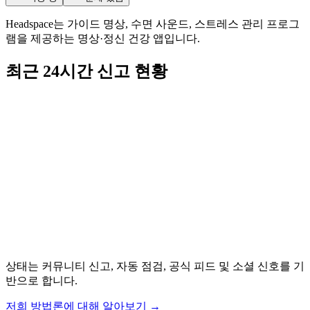
Headspace는 가이드 명상, 수면 사운드, 스트레스 관리 프로그
램을 제공하는 명상·정신 건강 앱입니다.
최근 24시간 신고 현황
상태는 커뮤니티 신고, 자동 점검, 공식 피드 및 소셜 신호를 기
반으로 합니다.
저희 방법론에 대해 알아보기
→