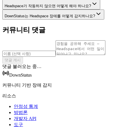
Headspace가 작동하지 않으면 어떻게 해야 하나요?
DownStatus는 Headspace 장애를 어떻게 감지하나요?
커뮤니티 댓글
댓글 게시
댓글 불러오는 중…
DownStatus
커뮤니티 기반 장애 감지
리소스
안정성 통계
방법론
개발자 API
도구