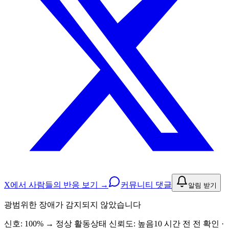
X에서 사람들의 반응 보기 →
커뮤니티 댓글
알림 받기
광범위한 장애가 감지되지 않았습니다
신호: 100%
→
정상 활동
상태 신뢰도:
높음
10 시간 전 전 확인 ·