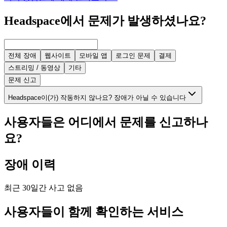
Headspace에서 문제가 발생하셨나요?
전체 장애
웹사이트
모바일 앱
로그인 문제
결제
스트리밍 / 동영상
기타
문제 신고
Headspace이(가) 작동하지 않나요? 장애가 아닐 수 있습니다
사용자들은 어디에서 문제를 신고하나
요?
장애 이력
최근 30일간 사고 없음
사용자들이 함께 확인하는 서비스