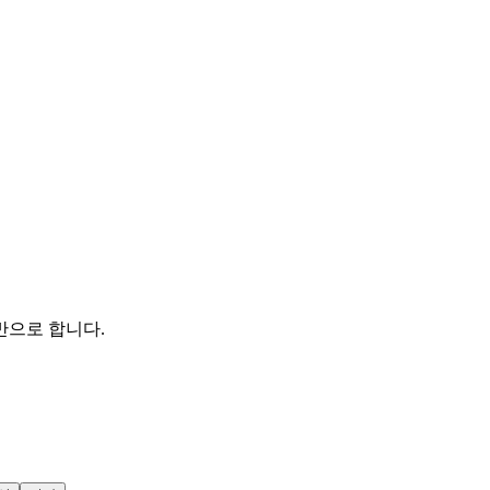
반으로 합니다.