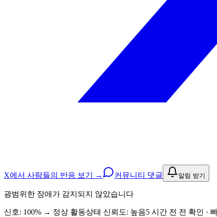
X에서 사람들의 반응 보기 →
커뮤니티 댓글
알림 받기
광범위한 장애가 감지되지 않았습니다
신호: 100%
→
정상 활동
상태 신뢰도:
높음
5 시간 전 전 확인 · 빠