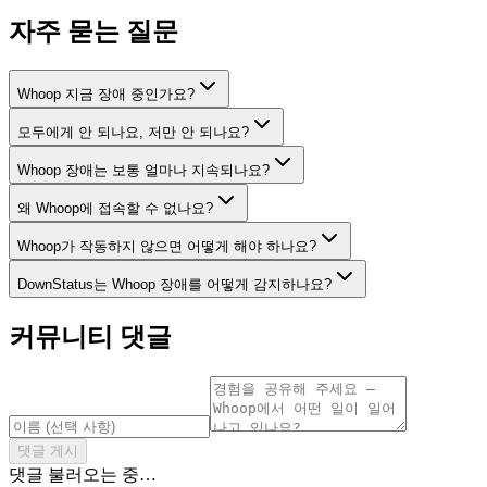
자주 묻는 질문
Whoop 지금 장애 중인가요?
모두에게 안 되나요, 저만 안 되나요?
Whoop 장애는 보통 얼마나 지속되나요?
왜 Whoop에 접속할 수 없나요?
Whoop가 작동하지 않으면 어떻게 해야 하나요?
DownStatus는 Whoop 장애를 어떻게 감지하나요?
커뮤니티 댓글
댓글 게시
댓글 불러오는 중…