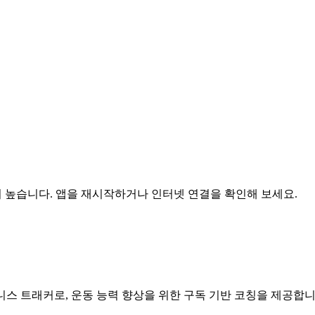
이 높습니다. 앱을 재시작하거나 인터넷 연결을 확인해 보세요.
니스 트래커로, 운동 능력 향상을 위한 구독 기반 코칭을 제공합니