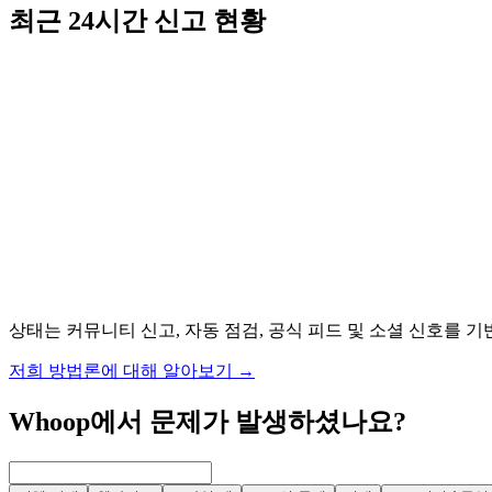
최근 24시간 신고 현황
상태는 커뮤니티 신고, 자동 점검, 공식 피드 및 소셜 신호를 기
저희 방법론에 대해 알아보기
→
Whoop에서 문제가 발생하셨나요?