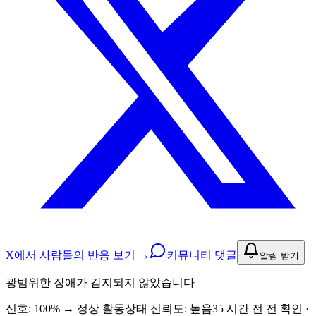
X에서 사람들의 반응 보기 →
커뮤니티 댓글
알림 받기
광범위한 장애가 감지되지 않았습니다
신호: 100%
→
정상 활동
상태 신뢰도:
높음
35 시간 전 전 확인 ·