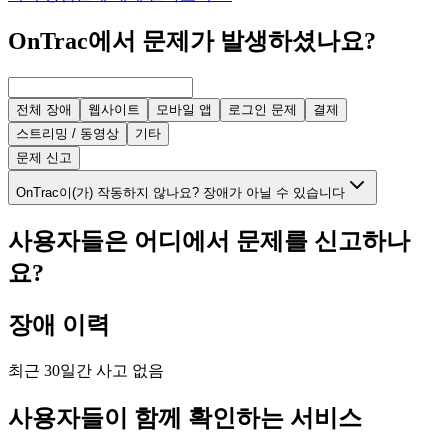
OnTrac에서 문제가 발생하셨나요?
전체 장애
웹사이트
모바일 앱
로그인 문제
결제
스트리밍 / 동영상
기타
문제 신고
OnTrac이(가) 작동하지 않나요? 장애가 아닐 수 있습니다
사용자들은 어디에서 문제를 신고하나
요?
장애 이력
최근 30일간 사고 없음
사용자들이 함께 확인하는 서비스