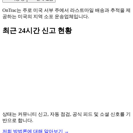
OnTrac는 주로 미국 서부 주에서 라스트마일 배송과 추적을 제
공하는 미국의 지역 소포 운송업체입니다.
최근 24시간 신고 현황
상태는 커뮤니티 신고, 자동 점검, 공식 피드 및 소셜 신호를 기
반으로 합니다.
저희 방법론에 대해 알아보기
→