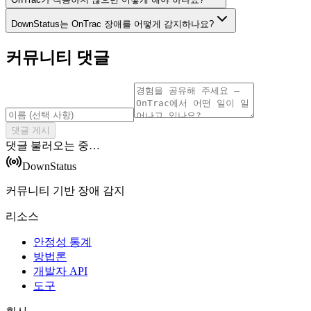
DownStatus는 OnTrac 장애를 어떻게 감지하나요?
커뮤니티 댓글
댓글 게시
댓글 불러오는 중…
DownStatus
커뮤니티 기반 장애 감지
리소스
안정성 통계
방법론
개발자 API
도구