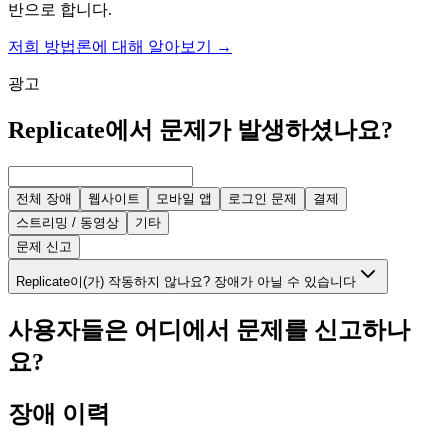
반으로 합니다.
저희 방법론에 대해 알아보기
→
광고
Replicate에서 문제가 발생하셨나요?
전체 장애
웹사이트
모바일 앱
로그인 문제
결제
스트리밍 / 동영상
기타
문제 신고
Replicate이(가) 작동하지 않나요? 장애가 아닐 수 있습니다
사용자들은 어디에서 문제를 신고하나
요?
장애 이력