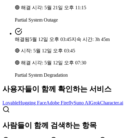
🟢
해결 시각
:
5월 21일 오후 11:15
Partial System Outage
해결됨
5월 12일 오후 03:45
지속 시간: 3h 45m
🔴
시작
:
5월 12일 오후 03:45
🟢
해결 시각
:
5월 12일 오후 07:30
Partial System Degradation
사용자들이 함께 확인하는 서비스
Lovable
Hugging Face
Adobe Firefly
Suno AI
Grok
Character.ai
사람들이 함께 검색하는 항목