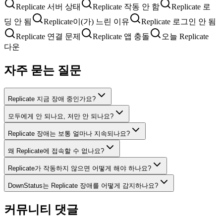
Replicate 서버 상태
Replicate 작동 안 함
Replicate 로
딩 안 됨
Replicate이(가) 느린 이유
Replicate 로그인 안 됨
Replicate 연결 문제
Replicate 앱 충돌
오늘 Replicate
다운
자주 묻는 질문
Replicate 지금 장애 중인가요?
모두에게 안 되나요, 저만 안 되나요?
Replicate 장애는 보통 얼마나 지속되나요?
왜 Replicate에 접속할 수 없나요?
Replicate가 작동하지 않으면 어떻게 해야 하나요?
DownStatus는 Replicate 장애를 어떻게 감지하나요?
커뮤니티 댓글