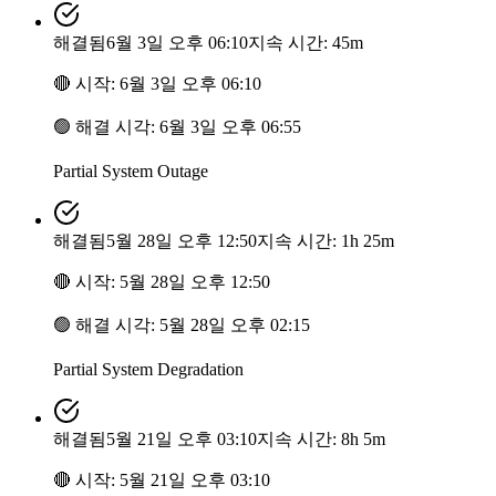
해결됨
6월 3일 오후 06:10
지속 시간: 45m
🔴
시작
:
6월 3일 오후 06:10
🟢
해결 시각
:
6월 3일 오후 06:55
Partial System Outage
해결됨
5월 28일 오후 12:50
지속 시간: 1h 25m
🔴
시작
:
5월 28일 오후 12:50
🟢
해결 시각
:
5월 28일 오후 02:15
Partial System Degradation
해결됨
5월 21일 오후 03:10
지속 시간: 8h 5m
🔴
시작
:
5월 21일 오후 03:10