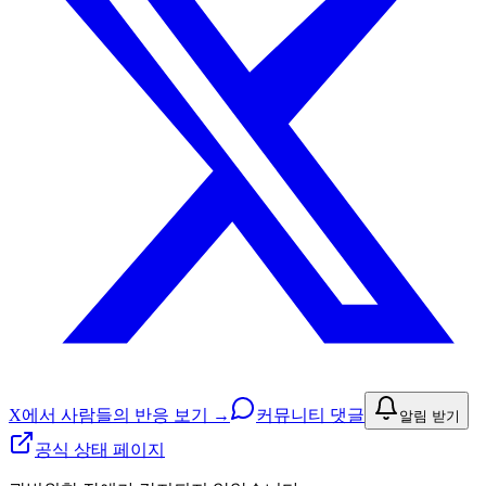
X에서 사람들의 반응 보기 →
커뮤니티 댓글
알림 받기
공식 상태 페이지