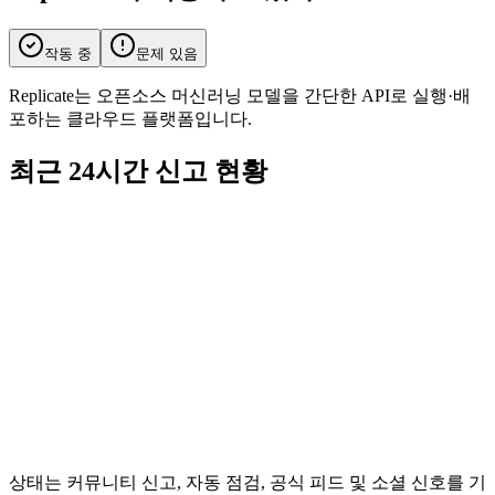
작동 중
문제 있음
Replicate는 오픈소스 머신러닝 모델을 간단한 API로 실행·배
포하는 클라우드 플랫폼입니다.
최근 24시간 신고 현황
상태는 커뮤니티 신고, 자동 점검, 공식 피드 및 소셜 신호를 기