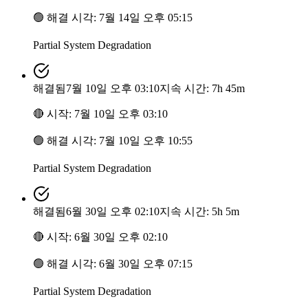
🟢
해결 시각
:
7월 14일 오후 05:15
Partial System Degradation
해결됨
7월 10일 오후 03:10
지속 시간: 7h 45m
🔴
시작
:
7월 10일 오후 03:10
🟢
해결 시각
:
7월 10일 오후 10:55
Partial System Degradation
해결됨
6월 30일 오후 02:10
지속 시간: 5h 5m
🔴
시작
:
6월 30일 오후 02:10
🟢
해결 시각
:
6월 30일 오후 07:15
Partial System Degradation