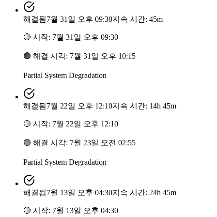
해결됨
7월 31일 오후 09:30
지속 시간: 45m
🔴
시작
:
7월 31일 오후 09:30
🟢
해결 시각
:
7월 31일 오후 10:15
Partial System Degradation
해결됨
7월 22일 오후 12:10
지속 시간: 14h 45m
🔴
시작
:
7월 22일 오후 12:10
🟢
해결 시각
:
7월 23일 오전 02:55
Partial System Degradation
해결됨
7월 13일 오후 04:30
지속 시간: 24h 45m
🔴
시작
:
7월 13일 오후 04:30