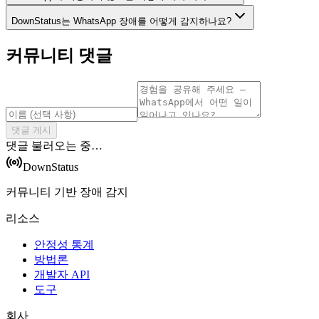
DownStatus는 WhatsApp 장애를 어떻게 감지하나요?
커뮤니티 댓글
댓글 게시
댓글 불러오는 중…
DownStatus
커뮤니티 기반 장애 감지
리소스
안정성 통계
방법론
개발자 API
도구
회사