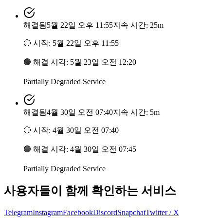
해결됨
5월 22일 오후 11:55
지속 시간: 25m
🔴
시작
:
5월 22일 오후 11:55
🟢
해결 시각
:
5월 23일 오전 12:20
Partially Degraded Service
해결됨
4월 30일 오전 07:40
지속 시간: 5m
🔴
시작
:
4월 30일 오전 07:40
🟢
해결 시각
:
4월 30일 오전 07:45
Partially Degraded Service
사용자들이 함께 확인하는 서비스
Telegram
Instagram
Facebook
Discord
Snapchat
Twitter / X