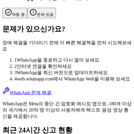
작동 중
문제 있음
문제가 있으신가요?
장애 해결을 기다리기 전에 이 빠른 해결책을 먼저 시도해보세
요
1
WhatsApp을 종료하고 다시 열어 보세요
2
인터넷 연결을 확인하세요
3
WhatsApp을 최신 버전으로 업데이트하세요
4
web.whatsapp.com에서 WhatsApp Web을 이용해 보세요
WhatsApp 문제 해결
WhatsApp은 Meta의 종단 간 암호화 메시징 앱으로, 180개 이상
의 국가에서 20억 명 이상의 사용자에게 텍스트·음성·영상 통
신을 제공합니다.
최근 24시간 신고 현황