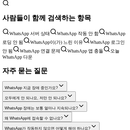
사람들이 함께 검색하는 항목
WhatsApp 서버 상태
WhatsApp 작동 안 함
WhatsApp
로딩 안 됨
WhatsApp이(가) 느린 이유
WhatsApp 로그인
안 됨
WhatsApp 연결 문제
WhatsApp 앱 충돌
오늘
WhatsApp 다운
자주 묻는 질문
WhatsApp 지금 장애 중인가요?
모두에게 안 되나요, 저만 안 되나요?
WhatsApp 장애는 보통 얼마나 지속되나요?
왜 WhatsApp에 접속할 수 없나요?
WhatsApp가 작동하지 않으면 어떻게 해야 하나요?