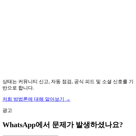
상태는 커뮤니티 신고, 자동 점검, 공식 피드 및 소셜 신호를 기
반으로 합니다.
저희 방법론에 대해 알아보기
→
광고
WhatsApp에서 문제가 발생하셨나요?