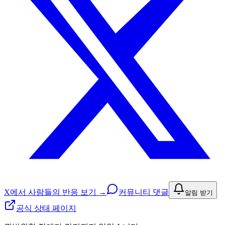
X에서 사람들의 반응 보기 →
커뮤니티 댓글
알림 받기
공식 상태 페이지