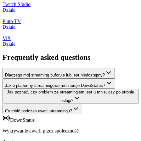
Twitch Studio
Działa
Pluto TV
Działa
ViX
Działa
Frequently asked questions
Dlaczego mój streaming buforuje lub jest niedostępny?
Jakie platformy streamingowe monitoruje DownStatus?
Jak poznać, czy problem ze streamingiem jest u mnie, czy po stronie
usługi?
Co robić podczas awarii streamingu?
DownStatus
Wykrywanie awarii przez społeczność