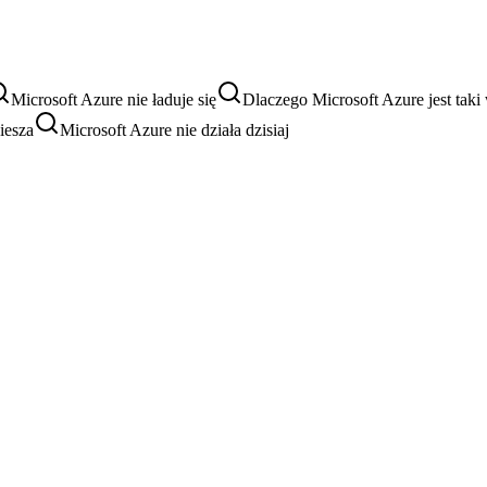
Microsoft Azure nie ładuje się
Dlaczego Microsoft Azure jest taki
iesza
Microsoft Azure nie działa dzisiaj