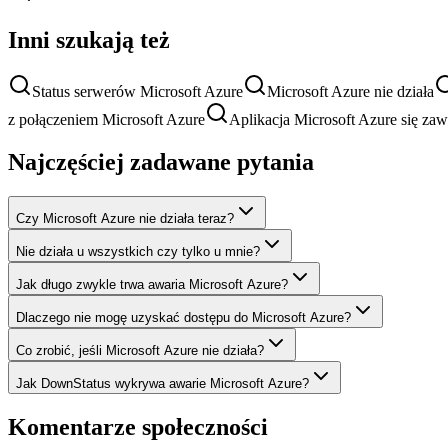
Inni szukają też
Status serwerów Microsoft Azure
Microsoft Azure nie działa
z połączeniem Microsoft Azure
Aplikacja Microsoft Azure się zaw
Najczęściej zadawane pytania
Czy Microsoft Azure nie działa teraz?
Nie działa u wszystkich czy tylko u mnie?
Jak długo zwykle trwa awaria Microsoft Azure?
Dlaczego nie mogę uzyskać dostępu do Microsoft Azure?
Co zrobić, jeśli Microsoft Azure nie działa?
Jak DownStatus wykrywa awarie Microsoft Azure?
Komentarze społeczności