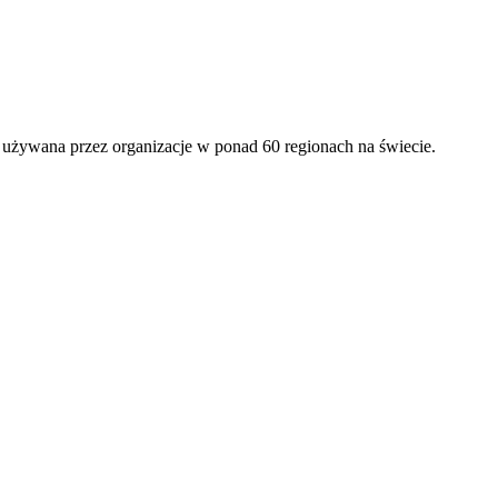
, używana przez organizacje w ponad 60 regionach na świecie.