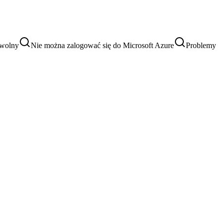
 wolny
Nie można zalogować się do Microsoft Azure
Problemy