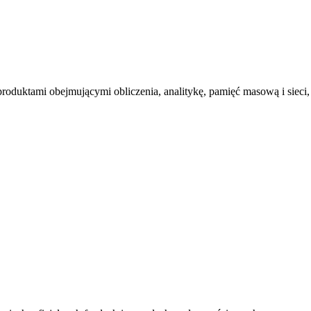
roduktami obejmującymi obliczenia, analitykę, pamięć masową i sieci