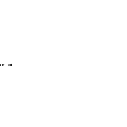
a minut.