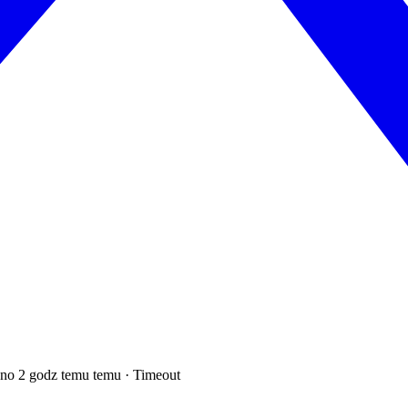
o 2 godz temu temu · Timeout