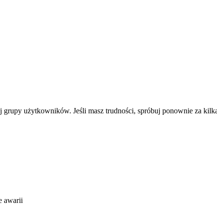
j grupy użytkowników. Jeśli masz trudności, spróbuj ponownie za kilk
 awarii