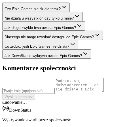
Czy Epic Games nie działa teraz?
Nie działa u wszystkich czy tylko u mnie?
Jak długo zwykle trwa awaria Epic Games?
Dlaczego nie mogę uzyskać dostępu do Epic Games?
Co zrobić, jeśli Epic Games nie działa?
Jak DownStatus wykrywa awarie Epic Games?
Komentarze społeczności
Wyślij komentarz
Ładowanie…
DownStatus
Wykrywanie awarii przez społeczność