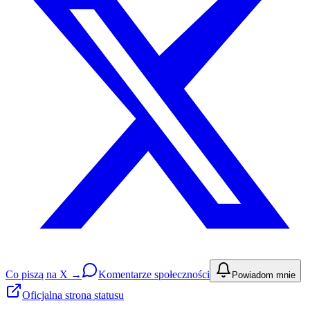
Co piszą na X →
Komentarze społeczności
Powiadom mnie
Oficjalna strona statusu