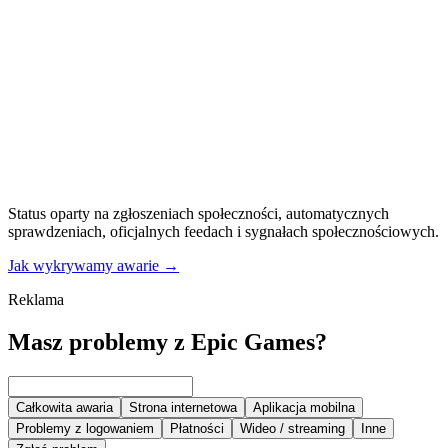
Status oparty na zgłoszeniach społeczności, automatycznych
sprawdzeniach, oficjalnych feedach i sygnałach społecznościowych.
Jak wykrywamy awarie
→
Reklama
Masz problemy z Epic Games?
Całkowita awaria
Strona internetowa
Aplikacja mobilna
Problemy z logowaniem
Płatności
Wideo / streaming
Inne