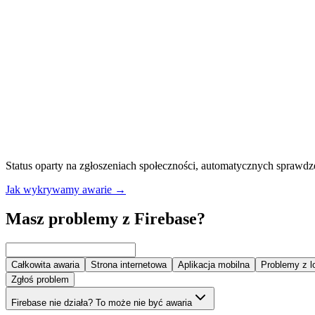
Status oparty na zgłoszeniach społeczności, automatycznych sprawdz
Jak wykrywamy awarie
→
Masz problemy z Firebase?
Całkowita awaria
Strona internetowa
Aplikacja mobilna
Problemy z 
Zgłoś problem
Firebase nie działa? To może nie być awaria