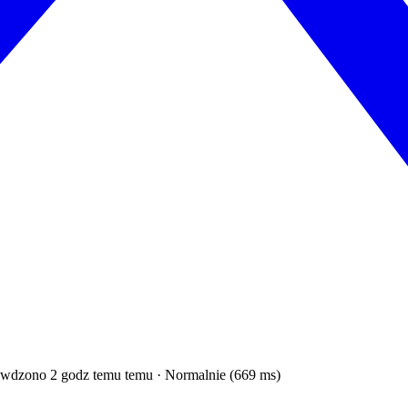
wdzono 2 godz temu temu · Normalnie (669 ms)