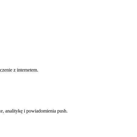
czenie z internetem.
e, analitykę i powiadomienia push.