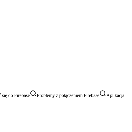
się do Firebase
Problemy z połączeniem Firebase
Aplikacja