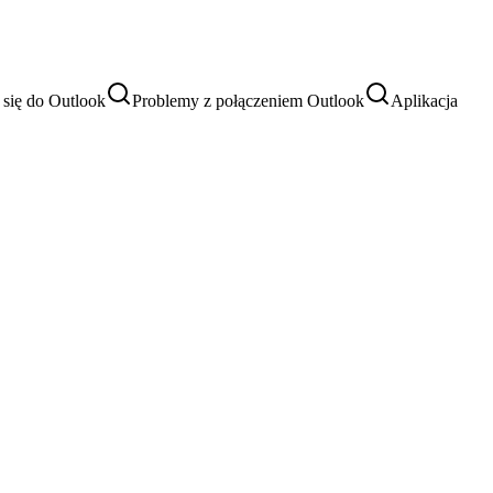
się do Outlook
Problemy z połączeniem Outlook
Aplikacja