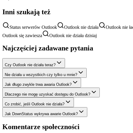
Inni szukają też
Status serwerów Outlook
Outlook nie działa
Outlook nie ła
Outlook się zawiesza
Outlook nie działa dzisiaj
Najczęściej zadawane pytania
Czy Outlook nie działa teraz?
Nie działa u wszystkich czy tylko u mnie?
Jak długo zwykle trwa awaria Outlook?
Dlaczego nie mogę uzyskać dostępu do Outlook?
Co zrobić, jeśli Outlook nie działa?
Jak DownStatus wykrywa awarie Outlook?
Komentarze społeczności