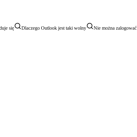
duje się
Dlaczego Outlook jest taki wolny
Nie można zalogować 