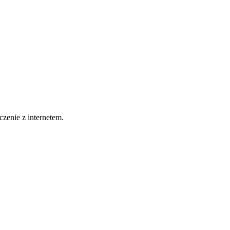
zenie z internetem.