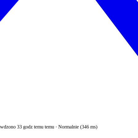
wdzono 33 godz temu temu · Normalnie (346 ms)