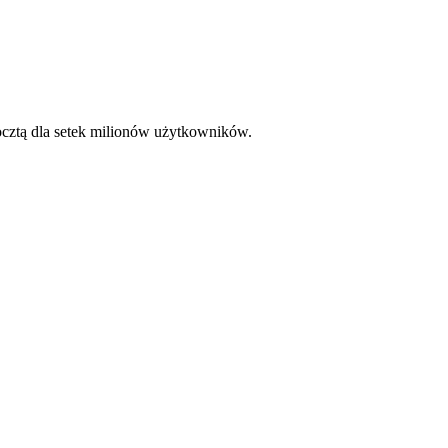
pocztą dla setek milionów użytkowników.